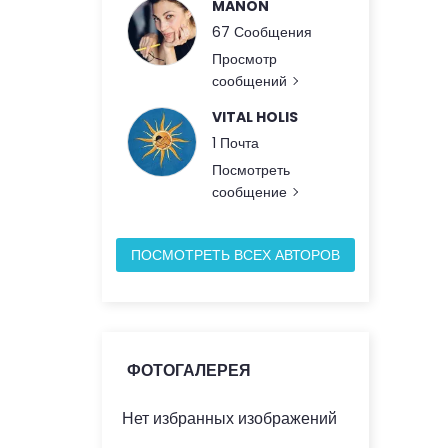
MANON
67 Сообщения
Просмотр
сообщений
VITAL HOLIS
1 Почта
Посмотреть
сообщение
ПОСМОТРЕТЬ ВСЕХ АВТОРОВ
ФОТОГАЛЕРЕЯ
Нет избранных изображений