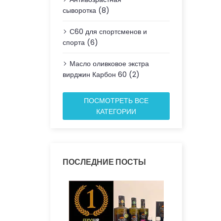
сыворотка (8)
С60 для спортсменов и
спорта (6)
Масло оливковое экстра
вирджин Карбон 60 (2)
ПОСМОТРЕТЬ ВСЕ
КАТЕГОРИИ
ПОСЛЕДНИЕ ПОСТЫ