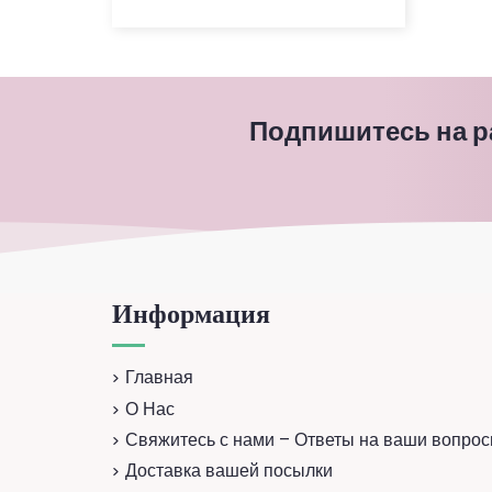
Подпишитесь на 
Информация
Главная
О Нас
Свяжитесь с нами – Ответы на ваши вопрос
Доставка вашей посылки