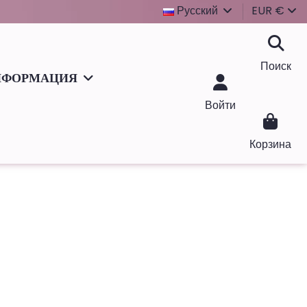
Русский
EUR €
Поиск
НФОРМАЦИЯ
Войти
Корзина