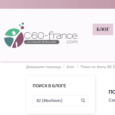
БЛОГ
Домашняя страница
Блог
Поиск по блогу: B2 (
ПОИСК В БЛОГЕ
ПО
Со