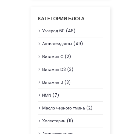
КАТЕГОРИИ БЛОГА
Углерод 60 (48)
Антиоксиданты (49)
Витамин С (2)
Витамин D3 (3)
Витамин В (3)
NMN (7)
Масло черного тмина (2)
Холестерин (11)
Антивозрастная