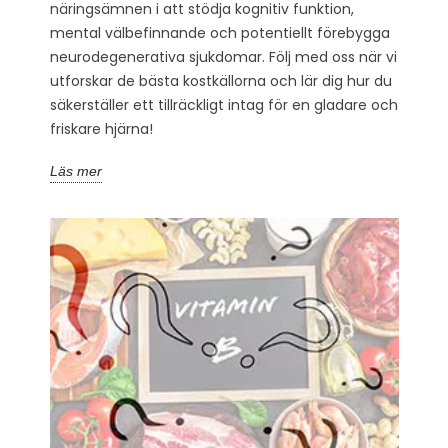
näringsämnen i att stödja kognitiv funktion,
mental välbefinnande och potentiellt förebygga
neurodegenerativa sjukdomar. Följ med oss när vi
utforskar de bästa kostkällorna och lär dig hur du
säkerställer ett tillräckligt intag för en gladare och
friskare hjärna!
Läs mer