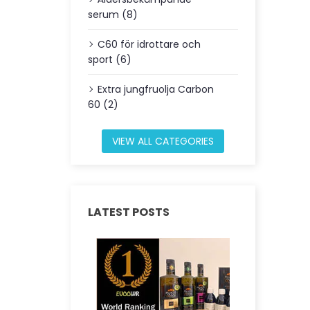
serum (8)
C60 för idrottare och
sport (6)
Extra jungfruolja Carbon
60 (2)
VIEW ALL CATEGORIES
LATEST POSTS