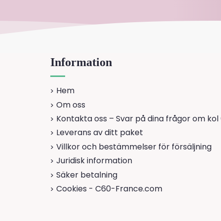
Information
Hem
Om oss
Kontakta oss – Svar på dina frågor om kol
Leverans av ditt paket
Villkor och bestämmelser för försäljning
Juridisk information
Säker betalning
Cookies - C60-France.com