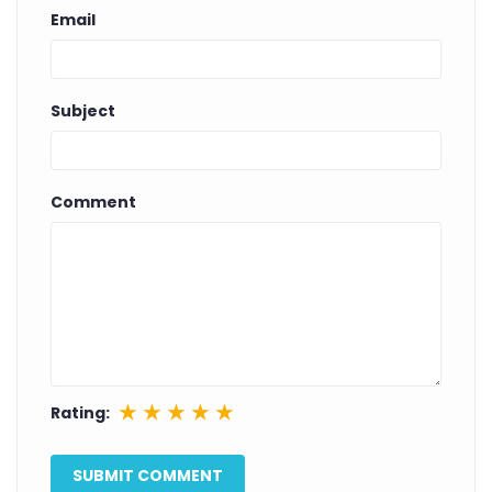
Email
Subject
Comment
★
★
★
★
★
Rating: