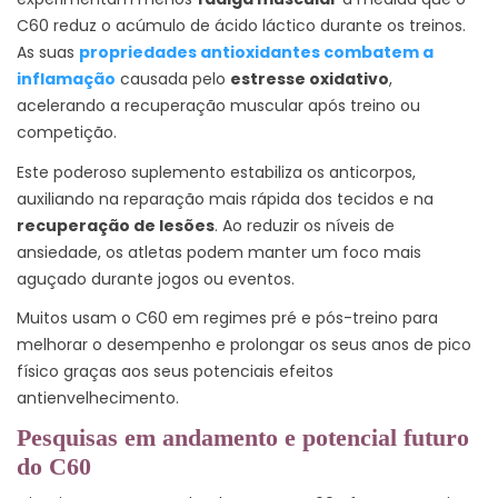
C60 reduz o acúmulo de ácido láctico durante os treinos.
As suas
propriedades antioxidantes combatem a
inflamação
causada pelo
estresse oxidativo
,
acelerando a recuperação muscular após treino ou
competição.
Este poderoso suplemento estabiliza os anticorpos,
auxiliando na reparação mais rápida dos tecidos e na
recuperação de lesões
. Ao reduzir os níveis de
ansiedade, os atletas podem manter um foco mais
aguçado durante jogos ou eventos.
Muitos usam o C60 em regimes pré e pós-treino para
melhorar o desempenho e prolongar os seus anos de pico
físico graças aos seus potenciais efeitos
antienvelhecimento.
Pesquisas em andamento e potencial futuro
do C60