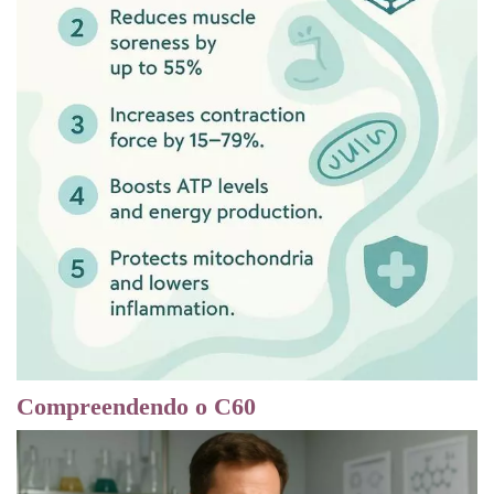
Compreendendo o C60