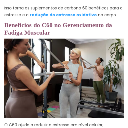
Isso torna os suplementos de carbono 60 benéficos para o
estresse e a
redução do estresse oxidativo
no corpo.
Benefícios do C60 no Gerenciamento da
Fadiga Muscular
O C60 ajuda a reduzir o estresse em nível celular,