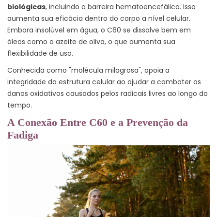
biológicas
, incluindo a barreira hematoencefálica. Isso
aumenta sua eficácia dentro do corpo a nível celular.
Embora insolúvel em água, o C60 se dissolve bem em
óleos como o azeite de oliva, o que aumenta sua
flexibilidade de uso.
Conhecida como "molécula milagrosa", apoia a
integridade da estrutura celular ao ajudar a combater os
danos oxidativos causados pelos radicais livres ao longo do
tempo.
A Conexão Entre C60 e a Prevenção da
Fadiga