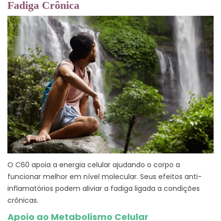
Fadiga Crônica
O C60 apoia a energia celular ajudando o corpo a
funcionar melhor em nível molecular. Seus efeitos anti-
inflamatórios podem aliviar a fadiga ligada a condições
crônicas.
Apoio ao Metabolismo Celular