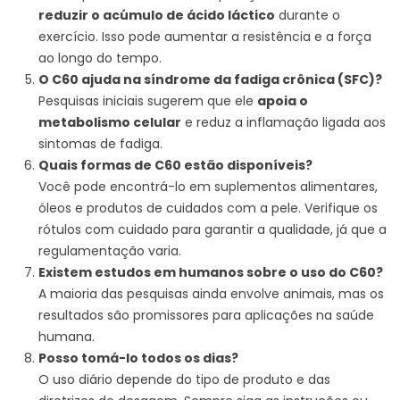
reduzir o acúmulo de ácido láctico
durante o
exercício. Isso pode aumentar a resistência e a força
ao longo do tempo.
O C60 ajuda na síndrome da fadiga crônica (SFC)?
Pesquisas iniciais sugerem que ele
apoia o
metabolismo celular
e reduz a inflamação ligada aos
sintomas de fadiga.
Quais formas de C60 estão disponíveis?
Você pode encontrá-lo em suplementos alimentares,
óleos e produtos de cuidados com a pele. Verifique os
rótulos com cuidado para garantir a qualidade, já que a
regulamentação varia.
Existem estudos em humanos sobre o uso do C60?
A maioria das pesquisas ainda envolve animais, mas os
resultados são promissores para aplicações na saúde
humana.
Posso tomá-lo todos os dias?
O uso diário depende do tipo de produto e das