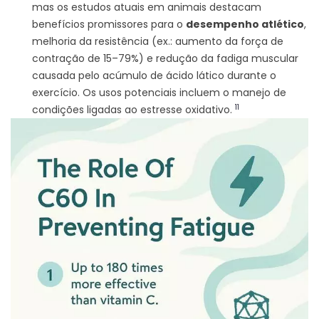
mas os estudos atuais em animais destacam
benefícios promissores para o
desempenho atlético
,
melhoria da resistência (ex.: aumento da força de
contração de 15–79%) e redução da fadiga muscular
causada pelo acúmulo de ácido lático durante o
exercício. Os usos potenciais incluem o manejo de
11
condições ligadas ao estresse oxidativo.