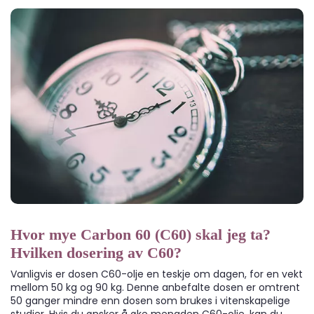
Hvor mye Carbon 60 (C60) skal jeg ta?
Hvilken dosering av C60?
Vanligvis er dosen C60-olje en teskje om dagen, for en vekt
mellom 50 kg og 90 kg. Denne anbefalte dosen er omtrent
50 ganger mindre enn dosen som brukes i vitenskapelige