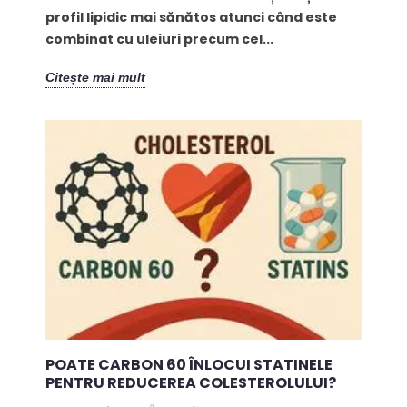
profil lipidic mai sănătos atunci când este
combinat cu uleiuri precum cel...
Citește mai mult
POATE CARBON 60 ÎNLOCUI STATINELE
PENTRU REDUCEREA COLESTEROLULUI?