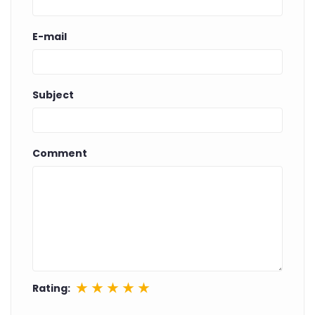
E-mail
Subject
Comment
★
★
★
★
★
Rating: