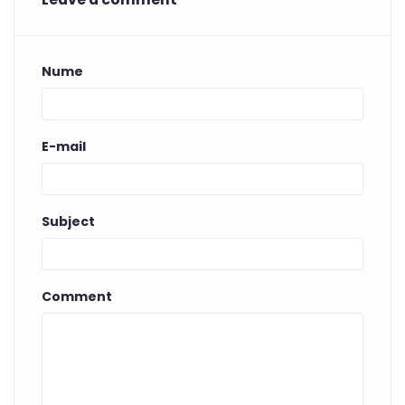
Nume
E-mail
Subject
Comment