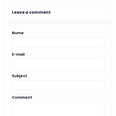
Leave a comment
Nume
E-mail
Subject
Comment