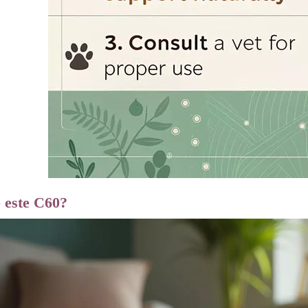
 este C60?