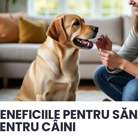
ENEFICIILE PENTRU SĂ
ENTRU CÂINI