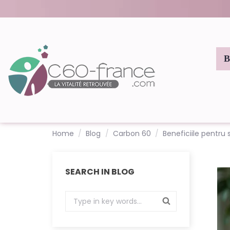
Home
Blog
Carbon 60
Beneficiile pentru
SEARCH IN BLOG