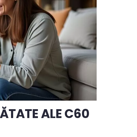
NĂTATE ALE C60