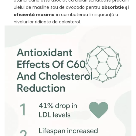
uleiul de măsline sau de avocado pentru
absorbție și
eficiență maxime
în combaterea în siguranță a
nivelurilor ridicate de colesterol.