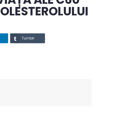
OLESTEROLULUI
Tumblr