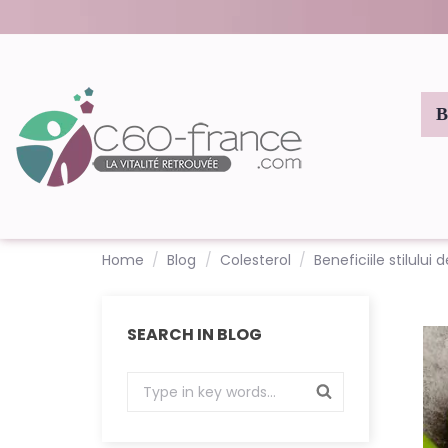
Home
Blog
Colesterol
Beneficiile stilului
SEARCH IN BLOG