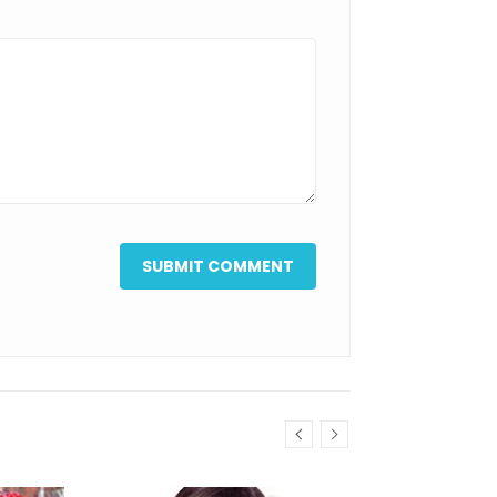
în orice moment.