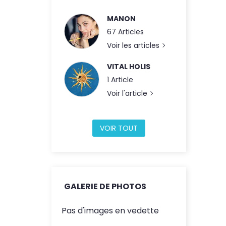
MANON
67 Articles
Voir les articles
VITAL HOLIS
1 Article
Voir l'article
VOIR TOUT
GALERIE DE PHOTOS
Pas d'images en vedette