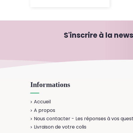
S'inscrire à la news
Informations
Accueil
A propos
Nous contacter - Les réponses à vos quest
Livraison de votre colis