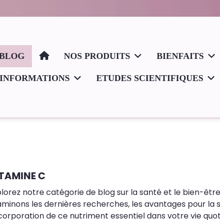
BLOG
NOS PRODUITS
BIENFAITS
INFORMATIONS
ETUDES SCIENTIFIQUES
TAMINE C
lorez notre catégorie de blog sur la santé et le bien-être
minons les dernières recherches, les avantages pour la sa
ncorporation de ce nutriment essentiel dans votre vie quo