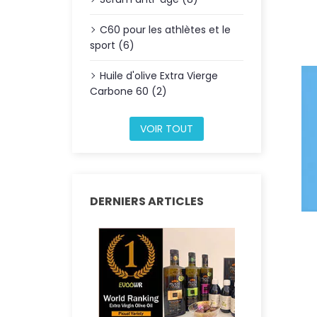
C60 pour les athlètes et le
sport (6)
Huile d'olive Extra Vierge
Carbone 60 (2)
VOIR TOUT
DERNIERS ARTICLES