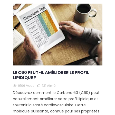
LE C60 PEUT-IL AMÉLIORER LE PROFIL
LIPIDIQUE ?
9106 Vues
131
Aimé
Découvrez comment le Carbone 60 (C60) peut
naturellement améliorer votre profil lipidique et
soutenir la santé cardiovasculaire. Cette
molécule puissante, connue pour ses propriétés