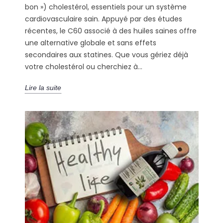
bon ») cholestérol, essentiels pour un système
cardiovasculaire sain. Appuyé par des études
récentes, le C60 associé à des huiles saines offre
une alternative globale et sans effets
secondaires aux statines. Que vous gériez déjà
votre cholestérol ou cherchiez à...
Lire la suite