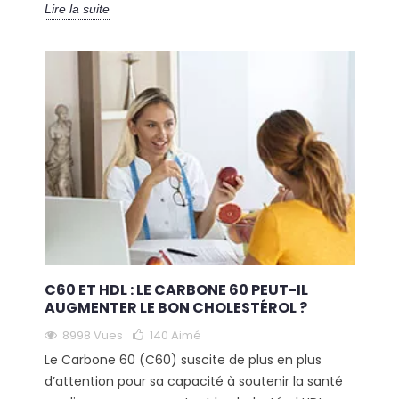
Lire la suite
C60 ET HDL : LE CARBONE 60 PEUT-IL
AUGMENTER LE BON CHOLESTÉROL ?
8998 Vues
140
Aimé
Le Carbone 60 (C60) suscite de plus en plus
d’attention pour sa capacité à soutenir la santé