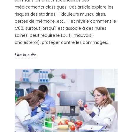
médicaments classiques. Cet article explore les
risques des statines — douleurs musculaires,
pertes de mémoire, etc. — et révèle comment le
C60, surtout lorsqu'il est associé à des huiles
saines, peut réduire le LDL (« mauvais »
cholestérol), protéger contre les dommages...
Lire la suite