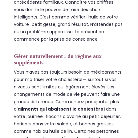
antécédents familiaux. Connaître vos chiffres
vous donne le pouvoir de faire des choix
intelligents. C’est comme vérifier l’huile de votre
voiture : petit geste, grand résultat. N’attendez pas
qu’un problème apparaisse. La prévention
commence par la prise de conscience.
Gérer naturellement : du régime aux
suppléments
Vous n’avez pas toujours besoin de médicaments
pour maîtriser votre cholestérol — surtout si vos
niveaux sont limites ou légèrement élevés. Les
changements de mode de vie peuvent faire une
grande différence. Commencez par ajouter plus
d’
aliments qui abaissent le cholestérol
dans
votre journée : flocons d’avoine au petit‑déjeuner,
haricots dans votre salade, et bonnes graisses
comme noix ou huile de lin. Certaines personnes