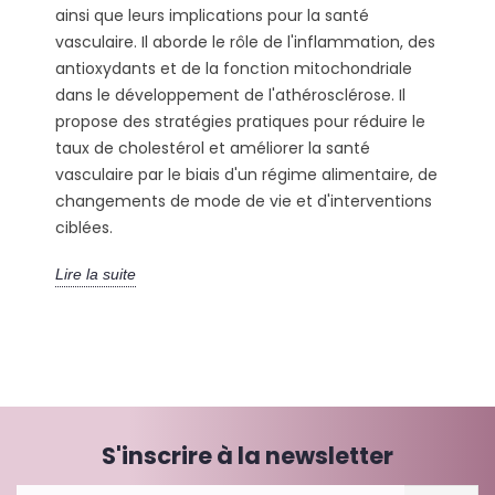
ainsi que leurs implications pour la santé
vasculaire. Il aborde le rôle de l'inflammation, des
antioxydants et de la fonction mitochondriale
dans le développement de l'athérosclérose. Il
propose des stratégies pratiques pour réduire le
taux de cholestérol et améliorer la santé
vasculaire par le biais d'un régime alimentaire, de
changements de mode de vie et d'interventions
ciblées.
Lire la suite
S'inscrire à la newsletter