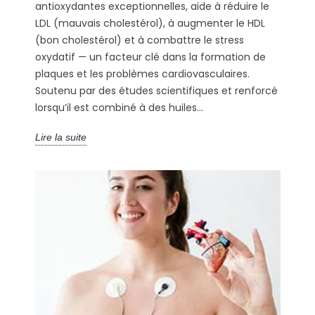
antioxydantes exceptionnelles, aide à réduire le
LDL (mauvais cholestérol), à augmenter le HDL
(bon cholestérol) et à combattre le stress
oxydatif — un facteur clé dans la formation de
plaques et les problèmes cardiovasculaires.
Soutenu par des études scientifiques et renforcé
lorsqu’il est combiné à des huiles...
Lire la suite