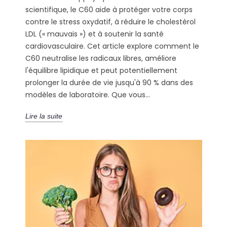
scientifique, le C60 aide à protéger votre corps
contre le stress oxydatif, à réduire le cholestérol
LDL (« mauvais ») et à soutenir la santé
cardiovasculaire. Cet article explore comment le
C60 neutralise les radicaux libres, améliore
l'équilibre lipidique et peut potentiellement
prolonger la durée de vie jusqu'à 90 % dans des
modèles de laboratoire. Que vous...
Lire la suite