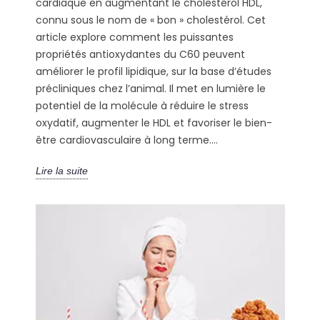
cardiaque en augmentant le cholestérol HDL,
connu sous le nom de « bon » cholestérol. Cet
article explore comment les puissantes
propriétés antioxydantes du C60 peuvent
améliorer le profil lipidique, sur la base d’études
précliniques chez l’animal. Il met en lumière le
potentiel de la molécule à réduire le stress
oxydatif, augmenter le HDL et favoriser le bien-
être cardiovasculaire à long terme....
Lire la suite