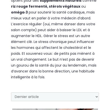
optent pour des
suppléments naturels
comme
riz rouge fermenté, stérols végétaux
ou
oméga‑3
pour soutenir la santé cardiaque, mais
mieux vaut en parler à votre médecin d’abord.
L’exercice régulier (oui, même danser dans votre
salon compte) peut aider à baisser le LDL et à
augmenter le HDL. Gérer le stress est un autre
élément clé. Le stress chronique peut influencer
les hormones qui affectent le cholestérol et le
poids. Et souvenez‑vous : de petits pas mènent à
un vrai changement. Le but n’est pas de devenir
un gourou de la santé du jour au lendemain, mais
d’avancer dans la bonne direction, une habitude
intelligente à la fois.