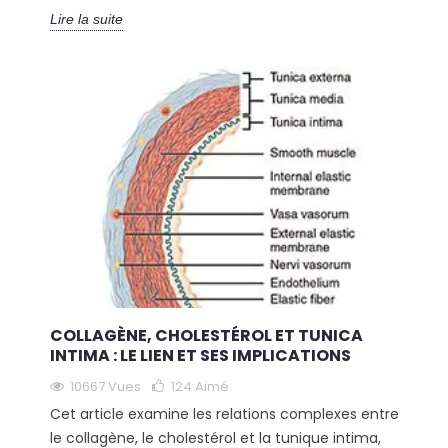
Lire la suite
COLLAGÈNE, CHOLESTÉROL ET TUNICA
INTIMA : LE LIEN ET SES IMPLICATIONS
10667 Vues
124
Aimé
Cet article examine les relations complexes entre
le collagène, le cholestérol et la tunique intima,