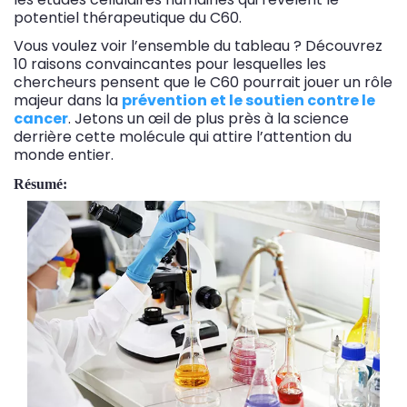
potentiel thérapeutique du C60.
Vous voulez voir l’ensemble du tableau ? Découvrez
10 raisons convaincantes pour lesquelles les
chercheurs pensent que le C60 pourrait jouer un rôle
majeur dans la
prévention et le soutien contre le
cancer
. Jetons un œil de plus près à la science
derrière cette molécule qui attire l’attention du
monde entier.
Résumé: