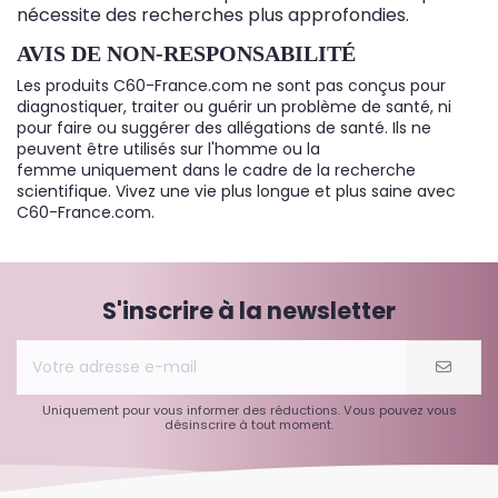
nécessite des recherches plus approfondies.
AVIS DE NON-RESPONSABILITÉ
Les produits C60-France.com ne sont pas conçus pour
diagnostiquer, traiter ou guérir un problème de santé, ni
pour faire ou suggérer des allégations de santé. Ils ne
peuvent être utilisés sur l'homme ou la
femme uniquement dans le cadre de la recherche
scientifique. Vivez une vie plus longue et plus saine avec
C60-France.com.
S'inscrire à la newsletter
Uniquement pour vous informer des réductions. Vous pouvez vous
désinscrire à tout moment.