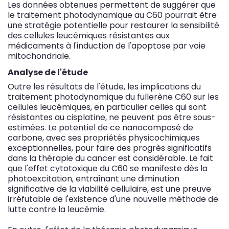
Les données obtenues permettent de suggérer que
le traitement photodynamique au C60 pourrait être
une stratégie potentielle pour restaurer la sensibilité
des cellules leucémiques résistantes aux
médicaments à l'induction de l'apoptose par voie
mitochondriale.
Analyse de l'étude
Outre les résultats de l'étude, les implications du
traitement photodynamique du fullerène C60 sur les
cellules leucémiques, en particulier celles qui sont
résistantes au cisplatine, ne peuvent pas être sous-
estimées. Le potentiel de ce nanocomposé de
carbone, avec ses propriétés physicochimiques
exceptionnelles, pour faire des progrès significatifs
dans la thérapie du cancer est considérable. Le fait
que l'effet cytotoxique du C60 se manifeste dès la
photoexcitation, entraînant une diminution
significative de la viabilité cellulaire, est une preuve
irréfutable de l'existence d'une nouvelle méthode de
lutte contre la leucémie.