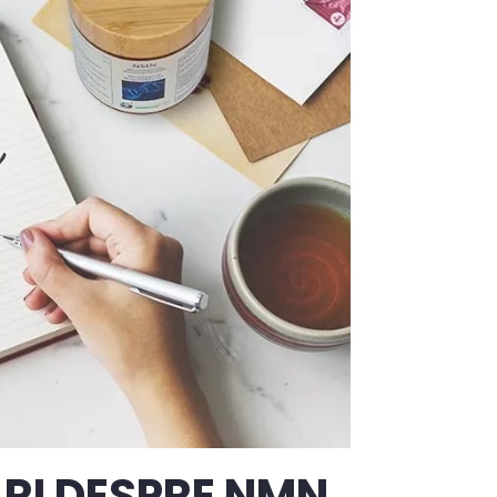
RI DESPRE NMN