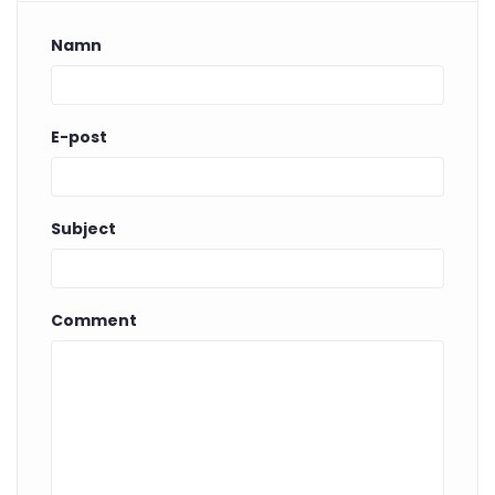
Namn
E-post
Subject
Comment