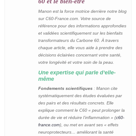
60 et le bien‑être
Manon est la force motrice derrière notre blog
sur C60-France.com. Votre source de
référence pour des informations approfondies
et validées scientifiquement sur les bienfaits
transformateurs du Carbone 60. À travers
chaque article, elle vous aide à prendre des
décisions éclairées concernant votre santé,
votre longévité et votre soin de la peau.
Une expertise qui parle d’elle-
même
Fondements scientifiques
: Manon cite
systématiquement des études évaluées par
des pairs et des résultats concrets. Elle
explique comment le C60 « peut prolonger la
durée de vie et réduire l’inflammation » (
c60-
france.com
), ou met en avant ses « effets
neuroprotecteurs… améliorant la santé