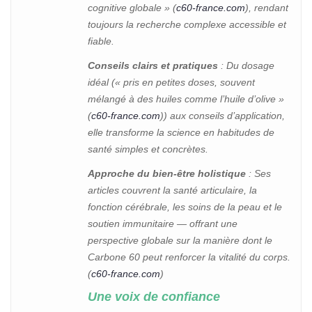
cognitive globale » (
c60-france.com
), rendant
toujours la recherche complexe accessible et
fiable.
Conseils clairs et pratiques
: Du dosage
idéal (« pris en petites doses, souvent
mélangé à des huiles comme l’huile d’olive »
(
c60-france.com
)) aux conseils d’application,
elle transforme la science en habitudes de
santé simples et concrètes.
Approche du bien-être holistique
: Ses
articles couvrent la santé articulaire, la
fonction cérébrale, les soins de la peau et le
soutien immunitaire — offrant une
perspective globale sur la manière dont le
Carbone 60 peut renforcer la vitalité du corps.
(
c60-france.com
)
Une voix de confiance