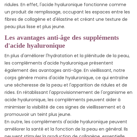
ridules. En effet, l'acide hyaluronique fonctionne comme
un produit de remplissage, occupant les espaces entre les
fibres de collagène et d'élastine et créant une texture de
peau plus lisse et plus jeune.
Les avantages anti-âge des suppléments
d'acide hyaluronique
En plus d'améliorer l'hydratation et la plénitude de la peau,
les compléments d'acide hyaluronique présentent
également des avantages anti-âge. En vieillissant, notre
corps génère moins d'acide hyaluronique, ce qui entraîne
une sécheresse de la peau et l'apparition de ridules et de
rides. En rétablissant l'approvisionnement de l'organisme en
acide hyaluronique, les compléments peuvent aider à
minimiser la visibilité de ces signes de vieillissement et à
promouvoir un teint plus jeune.
En outre, les compléments d'acide hyaluronique peuvent
améliorer la santé et la fonction de la peau en général. Ils
peuvent stimuler la production de collagène, essentielle