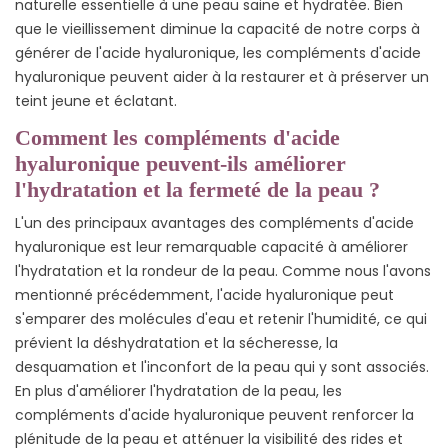
naturelle essentielle à une peau saine et hydratée. Bien
que le vieillissement diminue la capacité de notre corps à
générer de l'acide hyaluronique, les compléments d'acide
hyaluronique peuvent aider à la restaurer et à préserver un
teint jeune et éclatant.
Comment les compléments d'acide
hyaluronique peuvent-ils améliorer
l'hydratation et la fermeté de la peau ?
L'un des principaux avantages des compléments d'acide
hyaluronique est leur remarquable capacité à améliorer
l'hydratation et la rondeur de la peau. Comme nous l'avons
mentionné précédemment, l'acide hyaluronique peut
s'emparer des molécules d'eau et retenir l'humidité, ce qui
prévient la déshydratation et la sécheresse, la
desquamation et l'inconfort de la peau qui y sont associés.
En plus d'améliorer l'hydratation de la peau, les
compléments d'acide hyaluronique peuvent renforcer la
plénitude de la peau et atténuer la visibilité des rides et