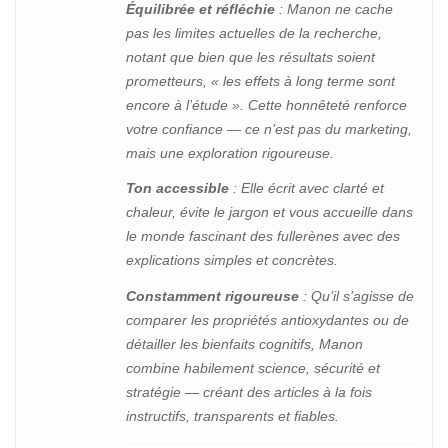
Équilibrée et réfléchie
: Manon ne cache
pas les limites actuelles de la recherche,
notant que bien que les résultats soient
prometteurs, « les effets à long terme sont
encore à l’étude ». Cette honnêteté renforce
votre confiance — ce n’est pas du marketing,
mais une exploration rigoureuse.
Ton accessible
: Elle écrit avec clarté et
chaleur, évite le jargon et vous accueille dans
le monde fascinant des fullerènes avec des
explications simples et concrètes.
Constamment rigoureuse
: Qu’il s’agisse de
comparer les propriétés antioxydantes ou de
détailler les bienfaits cognitifs, Manon
combine habilement science, sécurité et
stratégie — créant des articles à la fois
instructifs, transparents et fiables.