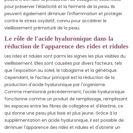
pour préserver l'élasticité et la fermeté de la peau. Ils
peuvent également diminuer l'inflammation et protéger
contre le stress oxydatif, connu pour accélérer le
vieillissement prématuré de la peau.
Le rôle de l'acide hyaluronique dans la
réduction de l'apparence des rides et ridules
Les rides et ridules sont parmi les signes les plus visibles du
vieillissement. Elles sont causées par divers facteurs, tels
que l'exposition au soleil, le tabagisme et la génétique.
Cependant, le facteur principal est la réduction de la
production d'acide hyaluronique par l'organisme.
Comme mentionné précédemment, l'acide hyaluronique
fonctionne comme un produit de remplissage, remplissant
les espaces entre les fibres de collagène et d'élastine, ce
qui donne une peau plus lisse et plus jeune. Grâce à la
supplémentation en acide hyaluronique, il est possible de
diminuer l'apparence des rides et ridules et d'obtenir un