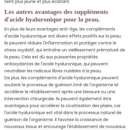
teint plus jeune et plus éclatant.
Les autres avantages des suppléments
d'acide hyaluronique pour la peau.
En plus de leurs avantages anti-âge, les compléments
d'acide hyaluronique ont divers effets positifs sur la peau.
Ils peuvent réduire l'inflammation et protéger contre le
stress oxydatif, qui entraîne un vieillissement prématuré de
la peau. Cela est dû aux puissantes propriétés
antioxydantes de l'acide hyaluronique, qui peuvent
neutraliser les radicaux libres nuisibles à la peau.
De plus, les compléments d'acide hyaluronique peuvent
soutenir le processus de guérison inné de l'organisme et
accélérer le rétablissement après une blessure ou une
intervention chirurgicale. Ils peuvent également être
avantageux pour accélérer la cicatrisation des plaies, car
l'acide hyaluronique est vital dans le processus naturel de
guérison de l'organisme. Il favorise la croissance de
nouveaux tissus et encourage l'établissement de nouveaux