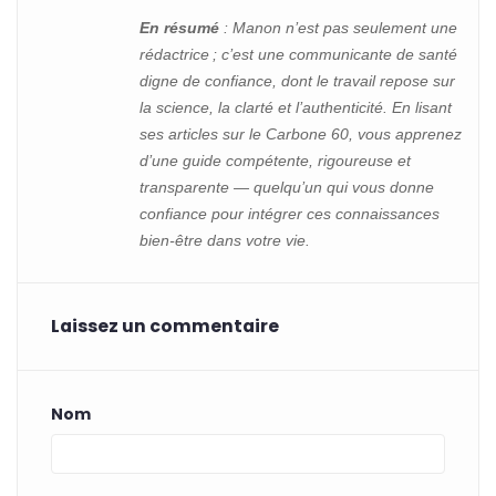
En résumé
: Manon n’est pas seulement une
rédactrice ; c’est une communicante de santé
digne de confiance, dont le travail repose sur
la science, la clarté et l’authenticité. En lisant
ses articles sur le Carbone 60, vous apprenez
d’une guide compétente, rigoureuse et
transparente — quelqu’un qui vous donne
confiance pour intégrer ces connaissances
bien-être dans votre vie.
Laissez un commentaire
Nom