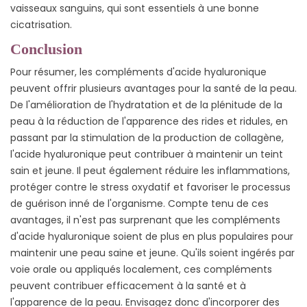
vaisseaux sanguins, qui sont essentiels à une bonne
cicatrisation.
Conclusion
Pour résumer, les compléments d'acide hyaluronique
peuvent offrir plusieurs avantages pour la santé de la peau.
De l'amélioration de l'hydratation et de la plénitude de la
peau à la réduction de l'apparence des rides et ridules, en
passant par la stimulation de la production de collagène,
l'acide hyaluronique peut contribuer à maintenir un teint
sain et jeune. Il peut également réduire les inflammations,
protéger contre le stress oxydatif et favoriser le processus
de guérison inné de l'organisme. Compte tenu de ces
avantages, il n'est pas surprenant que les compléments
d'acide hyaluronique soient de plus en plus populaires pour
maintenir une peau saine et jeune. Qu'ils soient ingérés par
voie orale ou appliqués localement, ces compléments
peuvent contribuer efficacement à la santé et à
l'apparence de la peau. Envisagez donc d'incorporer des