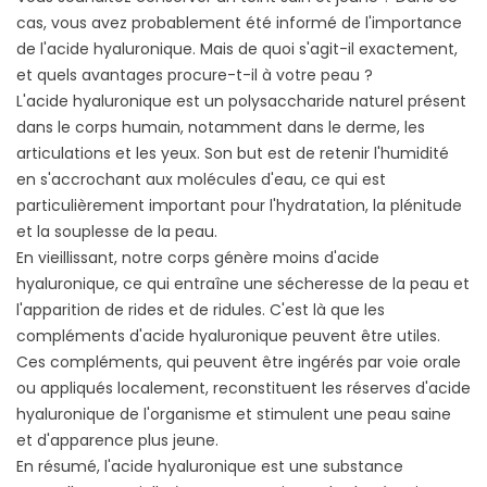
cas, vous avez probablement été informé de l'importance
de l'acide hyaluronique. Mais de quoi s'agit-il exactement,
et quels avantages procure-t-il à votre peau ?
L'acide hyaluronique est un polysaccharide naturel présent
dans le corps humain, notamment dans le derme, les
articulations et les yeux. Son but est de retenir l'humidité
en s'accrochant aux molécules d'eau, ce qui est
particulièrement important pour l'hydratation, la plénitude
et la souplesse de la peau.
En vieillissant, notre corps génère moins d'acide
hyaluronique, ce qui entraîne une sécheresse de la peau et
l'apparition de rides et de ridules. C'est là que les
compléments d'acide hyaluronique peuvent être utiles.
Ces compléments, qui peuvent être ingérés par voie orale
ou appliqués localement, reconstituent les réserves d'acide
hyaluronique de l'organisme et stimulent une peau saine
et d'apparence plus jeune.
En résumé, l'acide hyaluronique est une substance