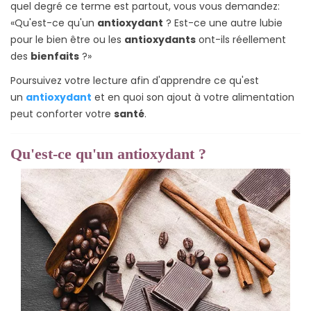
quel degré ce terme est partout, vous vous demandez:
«Qu'est-ce qu'un
antioxydant
? Est-ce une autre lubie
pour le bien être ou les
antioxydants
ont-ils réellement
des
bienfaits
?»
Poursuivez votre lecture afin d'apprendre ce qu'est
un
antioxydant
et en quoi son ajout à votre alimentation
peut conforter votre
santé
.
Qu'est-ce qu'un antioxydant ?