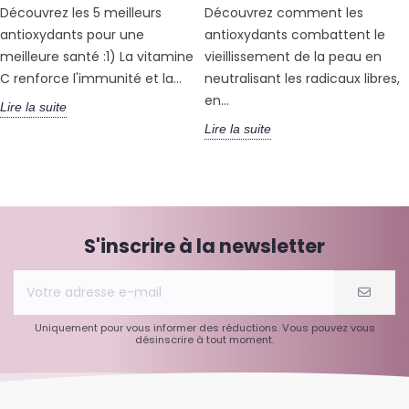
Découvrez les 5 meilleurs
Découvrez comment les
antioxydants pour une
antioxydants combattent le
meilleure santé :1) La vitamine
vieillissement de la peau en
C renforce l'immunité et la...
neutralisant les radicaux libres,
en...
Lire la suite
Lire la suite
S'inscrire à la newsletter
Uniquement pour vous informer des réductions. Vous pouvez vous
désinscrire à tout moment.