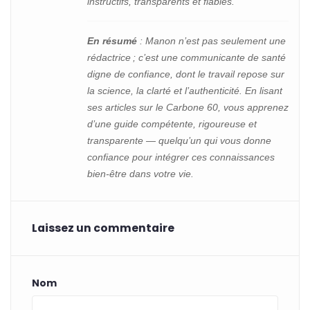
instructifs, transparents et fiables.
En résumé
: Manon n’est pas seulement une
rédactrice ; c’est une communicante de santé
digne de confiance, dont le travail repose sur
la science, la clarté et l’authenticité. En lisant
ses articles sur le Carbone 60, vous apprenez
d’une guide compétente, rigoureuse et
transparente — quelqu’un qui vous donne
confiance pour intégrer ces connaissances
bien-être dans votre vie.
Laissez un commentaire
Nom