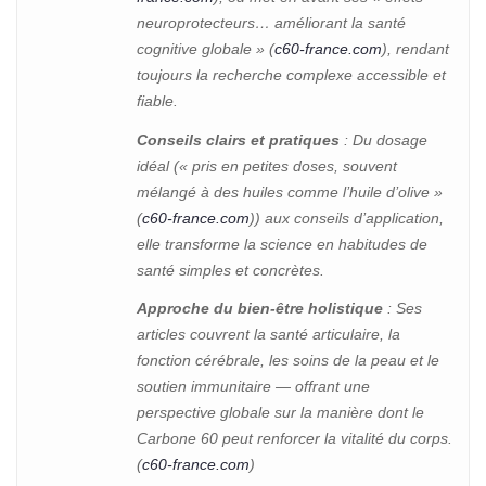
neuroprotecteurs… améliorant la santé
cognitive globale » (
c60-france.com
), rendant
toujours la recherche complexe accessible et
fiable.
Conseils clairs et pratiques
: Du dosage
idéal (« pris en petites doses, souvent
mélangé à des huiles comme l’huile d’olive »
(
c60-france.com
)) aux conseils d’application,
elle transforme la science en habitudes de
santé simples et concrètes.
Approche du bien-être holistique
: Ses
articles couvrent la santé articulaire, la
fonction cérébrale, les soins de la peau et le
soutien immunitaire — offrant une
perspective globale sur la manière dont le
Carbone 60 peut renforcer la vitalité du corps.
(
c60-france.com
)