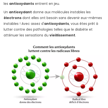
les
antioxydants
entrent en jeu.
Un
antioxydant
donne aux molécules instables les
électrons
dont elles ont besoin sans devenir eux-mêmes
instables ! Avec assez d'
antioxydants
, vous êtes prêt à
lutter contre des pathologies telles que le diabète et
atténuer les sensations du
vieillissement
.