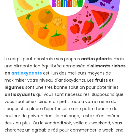
Le corps peut construire ses propres
antioxydants
, mais
une alimentation équilibrée composée d'
aliments riches
en
antioxydants
est l'un des meilleurs moyens de
maximiser votre niveau d'antioxydants. Les
fruits et
légumes
sont une très bonne solution pour obtenir les
antioxydants
qui vous sont nécessaires. Supposons que
vous souhaitiez joindre un petit taco à votre menu du
souper. A la place d’ajouter juste une petite touche de
couleur de poivron dans le mélange, testez d'en insérer
deux ou plus. Ou le vendredi soir, veille du weekend, vous
cherchez un agréable rôti pour commencer le week-end.