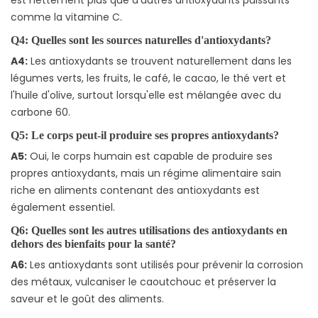
comme la vitamine C.
Q4: Quelles sont les sources naturelles d'antioxydants?
A4:
Les antioxydants se trouvent naturellement dans les
légumes verts, les fruits, le café, le cacao, le thé vert et
l'huile d'olive, surtout lorsqu'elle est mélangée avec du
carbone 60.
Q5: Le corps peut-il produire ses propres antioxydants?
A5:
Oui, le corps humain est capable de produire ses
propres antioxydants, mais un régime alimentaire sain
riche en aliments contenant des antioxydants est
également essentiel.
Q6: Quelles sont les autres utilisations des antioxydants en
dehors des bienfaits pour la santé?
A6:
Les antioxydants sont utilisés pour prévenir la corrosion
des métaux, vulcaniser le caoutchouc et préserver la
saveur et le goût des aliments.