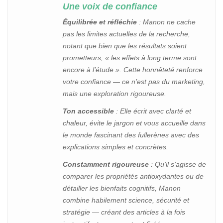
Une voix de confiance
Équilibrée et réfléchie
: Manon ne cache
pas les limites actuelles de la recherche,
notant que bien que les résultats soient
prometteurs, « les effets à long terme sont
encore à l’étude ». Cette honnêteté renforce
votre confiance — ce n’est pas du marketing,
mais une exploration rigoureuse.
Ton accessible
: Elle écrit avec clarté et
chaleur, évite le jargon et vous accueille dans
le monde fascinant des fullerènes avec des
explications simples et concrètes.
Constamment rigoureuse
: Qu’il s’agisse de
comparer les propriétés antioxydantes ou de
détailler les bienfaits cognitifs, Manon
combine habilement science, sécurité et
stratégie — créant des articles à la fois