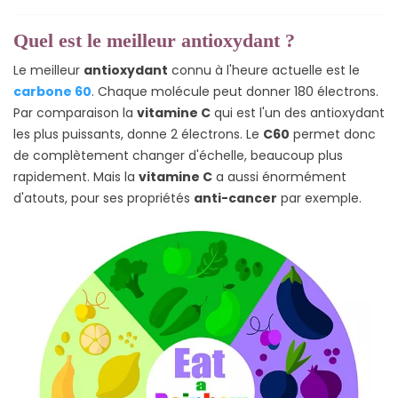
Quel est le meilleur antioxydant ?
Le meilleur
antioxydant
connu à l'heure actuelle est le
carbone 60
. Chaque molécule peut donner 180 électrons.
Par comparaison la
vitamine C
qui est l'un des antioxydant
les plus puissants, donne 2 électrons. Le
C60
permet donc
de complètement changer d'échelle, beaucoup plus
rapidement. Mais la
vitamine C
a aussi énormément
d'atouts, pour ses propriétés
anti-cancer
par exemple.