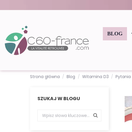
BLOG
Strona główna
Blog
Witamina D3
Pytania
SZUKAJ W BLOGU