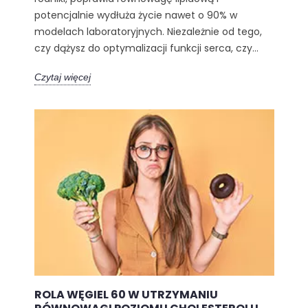
potencjalnie wydłuża życie nawet o 90% w
modelach laboratoryjnych. Niezależnie od tego,
czy dążysz do optymalizacji funkcji serca, czy...
Czytaj więcej
ROLA WĘGIEL 60 W UTRZYMANIU