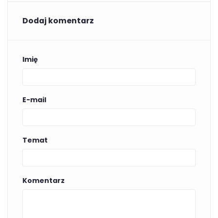
Dodaj komentarz
Imię
E-mail
Temat
Komentarz