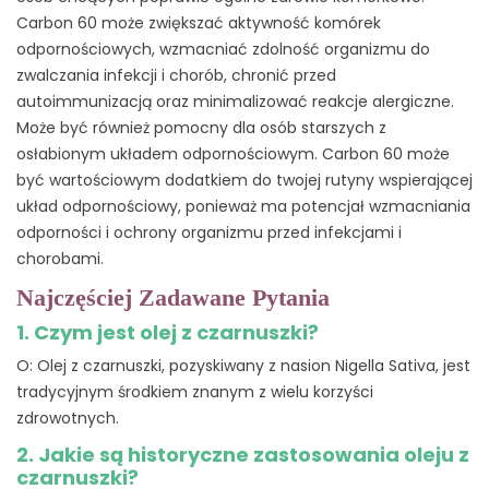
Carbon 60 może zwiększać aktywność komórek
odpornościowych, wzmacniać zdolność organizmu do
zwalczania infekcji i chorób, chronić przed
autoimmunizacją oraz minimalizować reakcje alergiczne.
Może być również pomocny dla osób starszych z
osłabionym układem odpornościowym. Carbon 60 może
być wartościowym dodatkiem do twojej rutyny wspierającej
układ odpornościowy, ponieważ ma potencjał wzmacniania
odporności i ochrony organizmu przed infekcjami i
chorobami.
Najczęściej Zadawane Pytania
1. Czym jest olej z czarnuszki?
O: Olej z czarnuszki, pozyskiwany z nasion Nigella Sativa, jest
tradycyjnym środkiem znanym z wielu korzyści
zdrowotnych.
2. Jakie są historyczne zastosowania oleju z
czarnuszki?