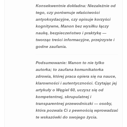
Konsekwentnie dokładna
: Niezależnie od
tego, czy porównuje właściwości
antyoksydacyjne, czy opisuje korzyści
kognitywne, Manon bez wysiłku łączy
naukę, bezpieczeństwo i praktykę —
tworząc treści informacyjne, przejrzyste i
godne zaufania.
Podsumowanie
: Manon to nie tylko
autorka; to zaufana komunikatorka
zdrowia, której praca opiera się na nauce,
klarowności i autentyczności. Czytając jej
artykuły o Węgiel 60, uczysz się od
kompetentnej, skrupulatnej i
transparentnej przewodniczki — osoby,
która pozwala Ci z pewnością wprowadzać
te wskazówki do swojego życia.