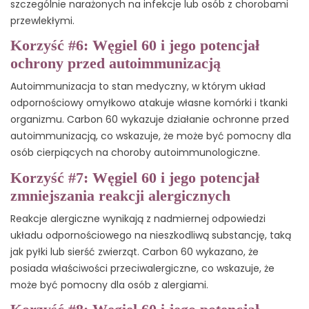
szczególnie narażonych na infekcje lub osób z chorobami
przewlekłymi.
Korzyść #6: Węgiel 60 i jego potencjał
ochrony przed autoimmunizacją
Autoimmunizacja to stan medyczny, w którym układ
odpornościowy omyłkowo atakuje własne komórki i tkanki
organizmu. Carbon 60 wykazuje działanie ochronne przed
autoimmunizacją, co wskazuje, że może być pomocny dla
osób cierpiących na choroby autoimmunologiczne.
Korzyść #7: Węgiel 60 i jego potencjał
zmniejszania reakcji alergicznych
Reakcje alergiczne wynikają z nadmiernej odpowiedzi
układu odpornościowego na nieszkodliwą substancję, taką
jak pyłki lub sierść zwierząt. Carbon 60 wykazano, że
posiada właściwości przeciwalergiczne, co wskazuje, że
może być pomocny dla osób z alergiami.