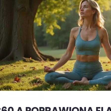
60 A POPRAWIONA EL