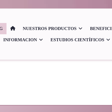
G
NUESTROS PRODUCTOS
BENEFIC
INFORMACION
ESTUDIOS CIENTÍFICOS