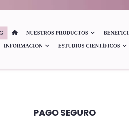
G
NUESTROS PRODUCTOS
BENEFIC
INFORMACION
ESTUDIOS CIENTÍFICOS
PAGO SEGURO