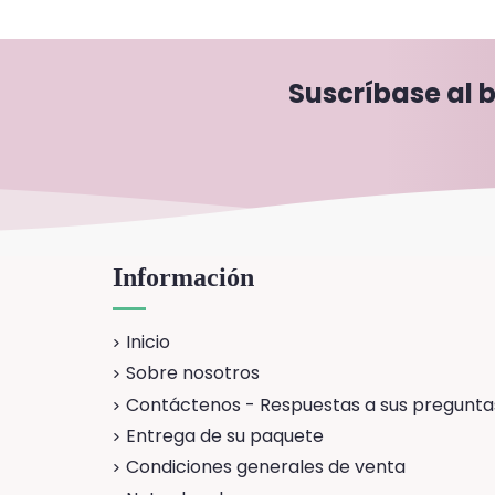
Suscríbase al b
Información
Inicio
Sobre nosotros
Contáctenos - Respuestas a sus pregunta
Entrega de su paquete
Condiciones generales de venta