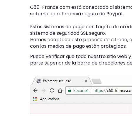
C60-France.com está conectado al sistema 
sistema de referencia seguro de Paypal.
Estos sistemas de pago con tarjeta de crédi
sistema de seguridad SSL seguro.
Hemos adoptado este proceso de cifrado, que
con los medios de pago están protegidos.
Puede verificar que todo nuestro sitio web
parte superior de la barra de direcciones d