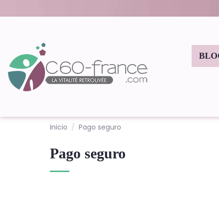
BLO
Inicio
Pago seguro
Pago seguro