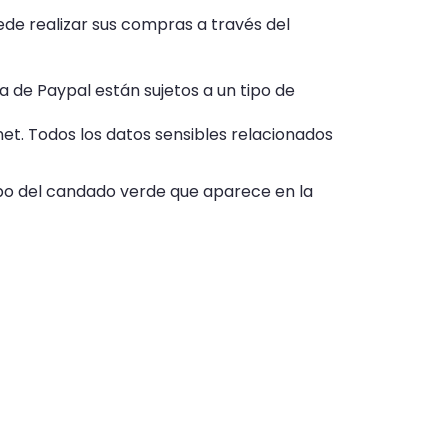
de realizar sus compras a través del
 de Paypal están sujetos a un tipo de
et. Todos los datos sensibles relacionados
ipo del candado verde que aparece en la