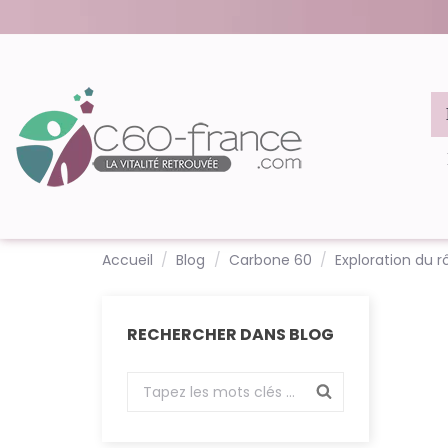
Accueil
Blog
Carbone 60
Exploration du 
RECHERCHER DANS BLOG