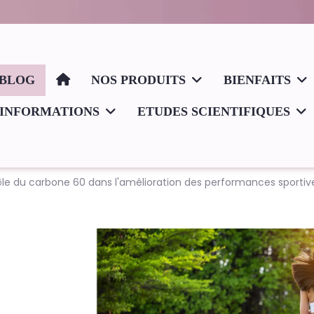
BLOG
NOS PRODUITS
BIENFAITS
INFORMATIONS
ETUDES SCIENTIFIQUES
rôle du carbone 60 dans l'amélioration des performances sportiv