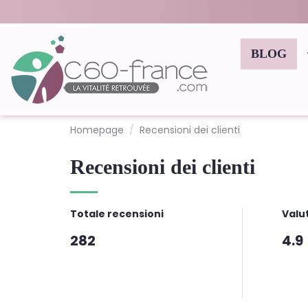
BLOG
Homepage
Recensioni dei clienti
Recensioni dei clienti
Totale recensioni
Valu
282
4.9