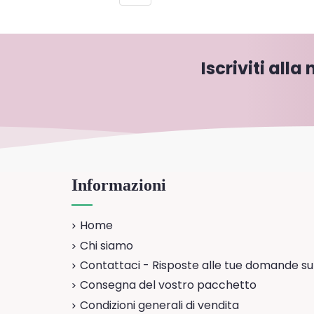
Iscriviti alla
Informazioni
Home
Chi siamo
Contattaci - Risposte alle tue domande su
Consegna del vostro pacchetto
Condizioni generali di vendita