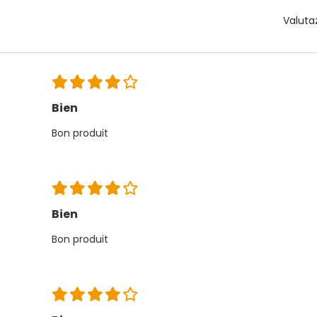
Valuta
Bien
Bon produit
Bien
Bon produit