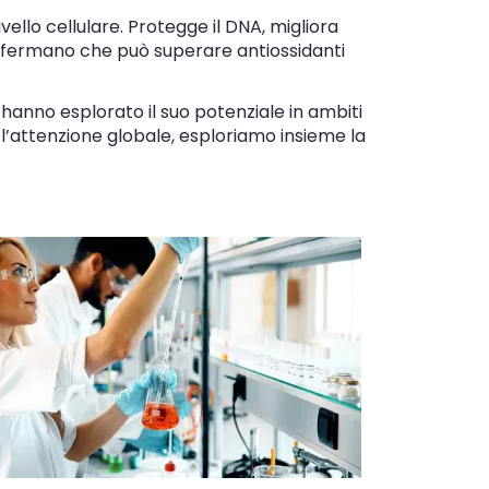
vello cellulare. Protegge il DNA, migliora
 confermano che può superare antiossidanti
 hanno esplorato il suo potenziale in ambiti
l’attenzione globale, esploriamo insieme la