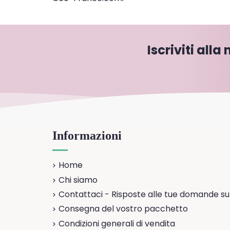
Iscriviti alla
Informazioni
Home
Chi siamo
Contattaci - Risposte alle tue domande su
Consegna del vostro pacchetto
Condizioni generali di vendita