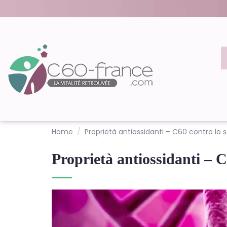
Home
Proprietà antiossidanti – C60 contro lo s
Proprietà antiossidanti – C