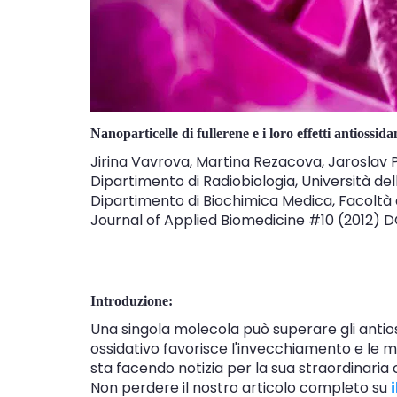
Nanoparticelle di fullerene e i loro effetti antiossida
Jirina Vavrova, Martina Rezacova, Jaroslav 
Dipartimento di Radiobiologia, Università del
Dipartimento di Biochimica Medica, Facoltà 
Journal of Applied Biomedicine #10 (2012) 
Introduzione:
Una singola molecola può superare gli antioss
ossidativo favorisce l'invecchiamento e le m
sta facendo notizia per la sua straordinaria c
Non perdere il nostro articolo completo su