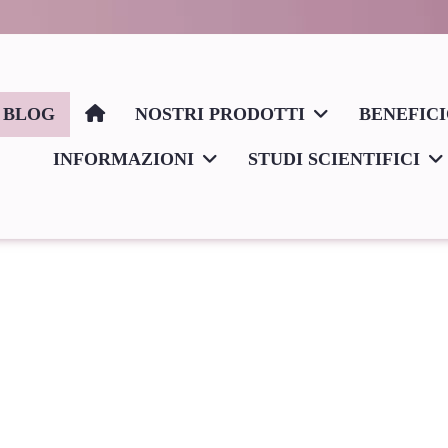
BLOG
NOSTRI PRODOTTI
BENEFIC
INFORMAZIONI
STUDI SCIENTIFICI