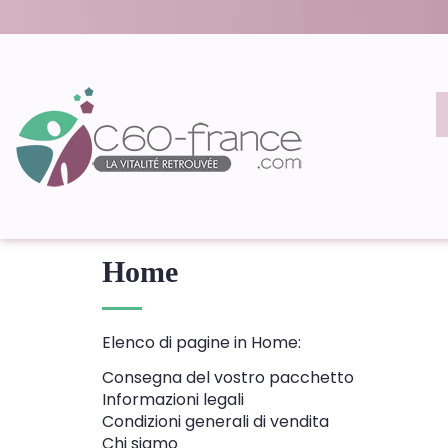
Home
Elenco di pagine in Home:
Consegna del vostro pacchetto
Informazioni legali
Condizioni generali di vendita
Chi siamo