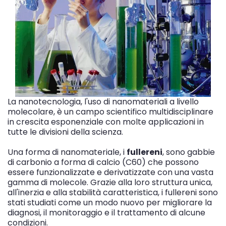
La nanotecnologia, l'uso di nanomateriali a livello
molecolare, è un campo scientifico multidisciplinare
in crescita esponenziale con molte applicazioni in
tutte le divisioni della scienza.
Una forma di nanomateriale, i
fullereni
, sono gabbie
di carbonio a forma di calcio (C60) che possono
essere funzionalizzate e derivatizzate con una vasta
gamma di molecole. Grazie alla loro struttura unica,
all'inerzia e alla stabilità caratteristica, i fullereni sono
stati studiati come un modo nuovo per migliorare la
diagnosi, il monitoraggio e il trattamento di alcune
condizioni.