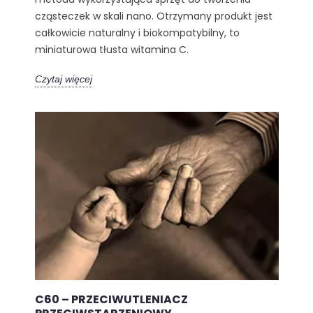
cząsteczek w skali nano. Otrzymany produkt jest
całkowicie naturalny i biokompatybilny, to
miniaturowa tłusta witamina C.
Czytaj więcej
C60 – PRZECIWUTLENIACZ