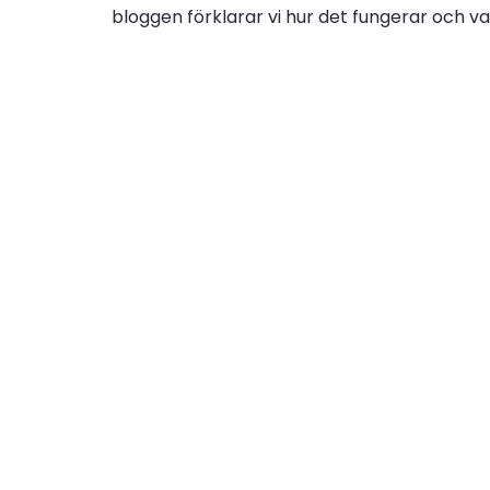
bloggen förklarar vi hur det fungerar och var