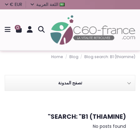
اللغة العربية
EUR €
0
Home
Blog
Blog search: B1 (thiamine)
تصفح المدونة
SEARCH: "B1 (THIAMINE)"
No posts found