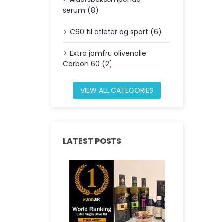
serum (8)
C60 til atleter og sport (6)
Extra jomfru olivenolie
Carbon 60 (2)
VIEW ALL CATEGORIES
LATEST POSTS