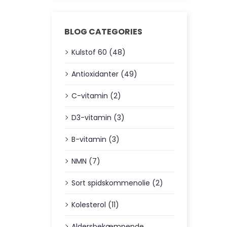
BLOG CATEGORIES
Kulstof 60 (48)
Antioxidanter (49)
C-vitamin (2)
D3-vitamin (3)
B-vitamin (3)
NMN (7)
Sort spidskommenolie (2)
Kolesterol (11)
Aldersbekæmpende