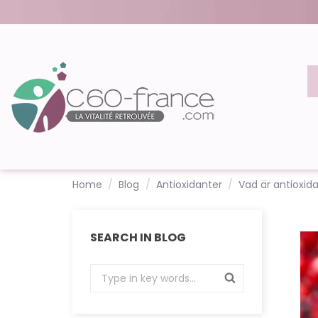
Home
Blog
Antioxidanter
Vad är antioxid
SEARCH IN BLOG