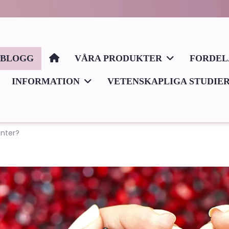
BLOGG
VÅRA PRODUKTER
FORDE
INFORMATION
VETENSKAPLIGA STUDIE
anter?