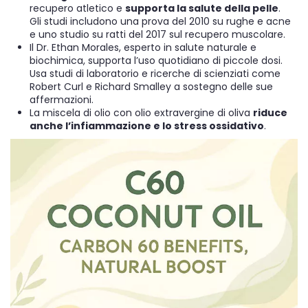
recupero atletico e
supporta la salute della pelle
.
Gli studi includono una prova del 2010 su rughe e acne
e uno studio su ratti del 2017 sul recupero muscolare.
Il Dr. Ethan Morales, esperto in salute naturale e
biochimica, supporta l’uso quotidiano di piccole dosi.
Usa studi di laboratorio e ricerche di scienziati come
Robert Curl e Richard Smalley a sostegno delle sue
affermazioni.
La miscela di olio con olio extravergine di oliva
riduce
anche l’infiammazione e lo stress ossidativo
.