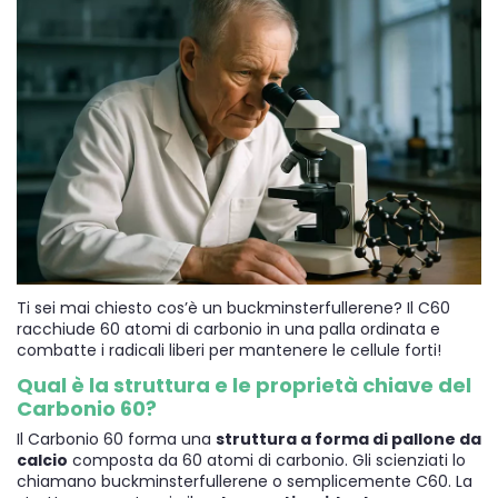
Ti sei mai chiesto cos’è un buckminsterfullerene? Il C60
racchiude 60 atomi di carbonio in una palla ordinata e
combatte i radicali liberi per mantenere le cellule forti!
Qual è la struttura e le proprietà chiave del
Carbonio 60?
Il Carbonio 60 forma una
struttura a forma di pallone da
calcio
composta da 60 atomi di carbonio. Gli scienziati lo
chiamano buckminsterfullerene o semplicemente C60. La