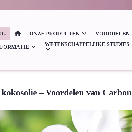
OG
ONZE PRODUCTEN
VOORDELEN
WETENSCHAPPELIJKE STUDIES
NFORMATIE
kokosolie – Voordelen van Carbon 