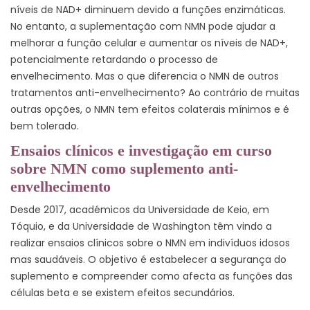
níveis de NAD+ diminuem devido a funções enzimáticas.
No entanto, a suplementação com NMN pode ajudar a
melhorar a função celular e aumentar os níveis de NAD+,
potencialmente retardando o processo de
envelhecimento. Mas o que diferencia o NMN de outros
tratamentos anti-envelhecimento? Ao contrário de muitas
outras opções, o NMN tem efeitos colaterais mínimos e é
bem tolerado.
Ensaios clínicos e investigação em curso
sobre NMN como suplemento anti-
envelhecimento
Desde 2017, académicos da Universidade de Keio, em
Tóquio, e da Universidade de Washington têm vindo a
realizar ensaios clínicos sobre o NMN em indivíduos idosos
mas saudáveis. O objetivo é estabelecer a segurança do
suplemento e compreender como afecta as funções das
células beta e se existem efeitos secundários.