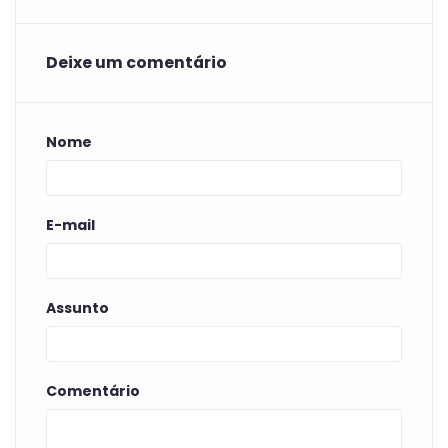
Deixe um comentário
Nome
E-mail
Assunto
Comentário