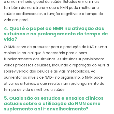
a uma melhoria global da saúde. Estudos em animais
também demonstraram que o NMN pode melhorar a
saúde cardiovascular, a função cognitiva e o tempo de
vida em geral.
4. Qual é o papel do NMN na ativação das
sirtuínas e no prolongamento do tempo de
vida?
O NMN serve de precursor para a produção de NAD+, uma
molécula crucial que é necessária para o bom
funcionamento das sirtuínas. As sirtuínas supervisionam
vários processos celulares, incluindo a reparação do ADN, a
sobrevivência das células e as vias metabólicas. Ao
aumentar os níveis de NAD+ no organismo, o NMN pode
ativar as sirtuínas, o que resulta num prolongamento do
tempo de vida e melhora a saúde.
5. Quais são os estudos e ensaios clínicos
actuais sobre a utilização do NMN como
suplemento anti-envelhecimento?