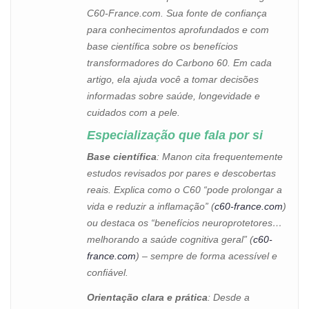
C60-France.com. Sua fonte de confiança
para conhecimentos aprofundados e com
base científica sobre os benefícios
transformadores do Carbono 60. Em cada
artigo, ela ajuda você a tomar decisões
informadas sobre saúde, longevidade e
cuidados com a pele.
Especialização que fala por si
Base científica
: Manon cita frequentemente
estudos revisados por pares e descobertas
reais. Explica como o C60 “pode prolongar a
vida e reduzir a inflamação” (
c60-france.com
)
ou destaca os “benefícios neuroprotetores…
melhorando a saúde cognitiva geral” (
c60-
france.com
) – sempre de forma acessível e
confiável.
Orientação clara e prática
: Desde a