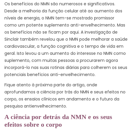
Os benefícios do NMN são numerosos e significativos.
Desde a melhoria da função celular até ao aumento dos
níveis de energia, o NMN tem-se mostrado promissor
como um potente suplemento anti-envelhecimento. Mas
os benefícios não se ficam por aqui. A investigação de
Sinclair também revelou que o NMN pode melhorar a saúde
cardiovascular, a função cognitiva e o tempo de vida em
geral. Isto levou a um aumento do interesse no NMN como
suplemento, com muitas pessoas a procurarem agora
incorporá-lo nas suas rotinas diárias para colherem os seus
potenciais benefícios anti-envelhecimento.
Fique atento à próxima parte do artigo, onde
aprofundamos a ciência por trás do NMN e seus efeitos no
corpo, os ensaios clínicos em andamento e o futuro da
pesquisa antienvelhecimento.
A ciência por detrás da NMN e os seus
efeitos sobre o corpo