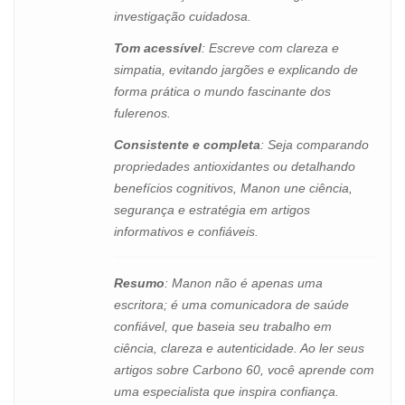
investigação cuidadosa.
Tom acessível
: Escreve com clareza e
simpatia, evitando jargões e explicando de
forma prática o mundo fascinante dos
fulerenos.
Consistente e completa
: Seja comparando
propriedades antioxidantes ou detalhando
benefícios cognitivos, Manon une ciência,
segurança e estratégia em artigos
informativos e confiáveis.
Resumo
: Manon não é apenas uma
escritora; é uma comunicadora de saúde
confiável, que baseia seu trabalho em
ciência, clareza e autenticidade. Ao ler seus
artigos sobre Carbono 60, você aprende com
uma especialista que inspira confiança.