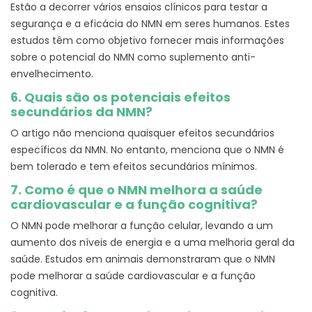
Estão a decorrer vários ensaios clínicos para testar a
segurança e a eficácia do NMN em seres humanos. Estes
estudos têm como objetivo fornecer mais informações
sobre o potencial do NMN como suplemento anti-
envelhecimento.
6. Quais são os potenciais efeitos
secundários da NMN?
O artigo não menciona quaisquer efeitos secundários
específicos da NMN. No entanto, menciona que o NMN é
bem tolerado e tem efeitos secundários mínimos.
7. Como é que o NMN melhora a saúde
cardiovascular e a função cognitiva?
O NMN pode melhorar a função celular, levando a um
aumento dos níveis de energia e a uma melhoria geral da
saúde. Estudos em animais demonstraram que o NMN
pode melhorar a saúde cardiovascular e a função
cognitiva.