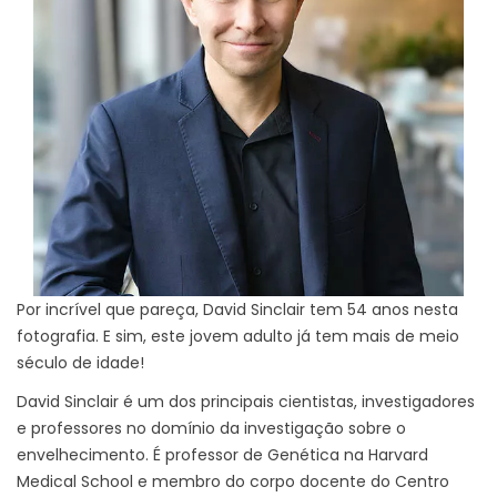
Por incrível que pareça, David Sinclair tem 54 anos nesta
fotografia. E sim, este jovem adulto já tem mais de meio
século de idade!
David Sinclair é um dos principais cientistas, investigadores
e professores no domínio da investigação sobre o
envelhecimento. É professor de Genética na Harvard
Medical School e membro do corpo docente do Centro