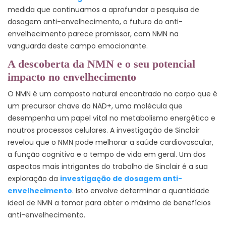
medida que continuamos a aprofundar a pesquisa de
dosagem anti-envelhecimento, o futuro do anti-
envelhecimento parece promissor, com NMN na
vanguarda deste campo emocionante.
A descoberta da NMN e o seu potencial
impacto no envelhecimento
O NMN é um composto natural encontrado no corpo que é
um precursor chave do NAD+, uma molécula que
desempenha um papel vital no metabolismo energético e
noutros processos celulares. A investigação de Sinclair
revelou que o NMN pode melhorar a saúde cardiovascular,
a função cognitiva e o tempo de vida em geral. Um dos
aspectos mais intrigantes do trabalho de Sinclair é a sua
exploração da
investigação de dosagem anti-
envelhecimento
. Isto envolve determinar a quantidade
ideal de NMN a tomar para obter o máximo de benefícios
anti-envelhecimento.