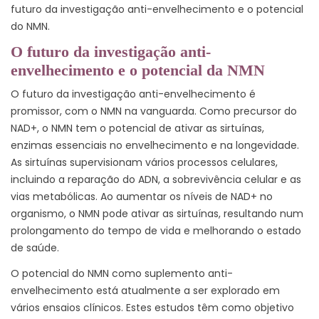
futuro da investigação anti-envelhecimento e o potencial
do NMN.
O futuro da investigação anti-
envelhecimento e o potencial da NMN
O futuro da investigação anti-envelhecimento é
promissor, com o NMN na vanguarda. Como precursor do
NAD+, o NMN tem o potencial de ativar as sirtuínas,
enzimas essenciais no envelhecimento e na longevidade.
As sirtuínas supervisionam vários processos celulares,
incluindo a reparação do ADN, a sobrevivência celular e as
vias metabólicas. Ao aumentar os níveis de NAD+ no
organismo, o NMN pode ativar as sirtuínas, resultando num
prolongamento do tempo de vida e melhorando o estado
de saúde.
O potencial do NMN como suplemento anti-
envelhecimento está atualmente a ser explorado em
vários ensaios clínicos. Estes estudos têm como objetivo