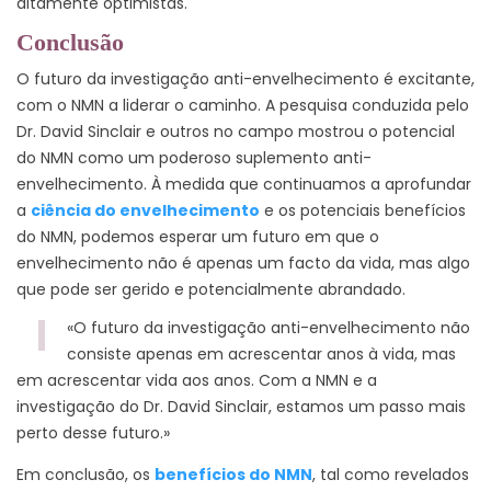
altamente optimistas.
Conclusão
O futuro da investigação anti-envelhecimento é excitante,
com o NMN a liderar o caminho. A pesquisa conduzida pelo
Dr. David Sinclair e outros no campo mostrou o potencial
do NMN como um poderoso suplemento anti-
envelhecimento. À medida que continuamos a aprofundar
a
ciência do envelhecimento
e os potenciais benefícios
do NMN, podemos esperar um futuro em que o
envelhecimento não é apenas um facto da vida, mas algo
que pode ser gerido e potencialmente abrandado.
«O futuro da investigação anti-envelhecimento não
consiste apenas em acrescentar anos à vida, mas
em acrescentar vida aos anos. Com a NMN e a
investigação do Dr. David Sinclair, estamos um passo mais
perto desse futuro.»
Em conclusão, os
benefícios do NMN
, tal como revelados