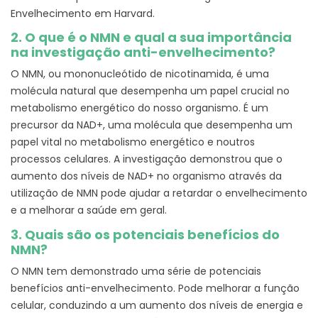
Envelhecimento em Harvard.
2. O que é o NMN e qual a sua importância
na investigação anti-envelhecimento?
O NMN, ou mononucleótido de nicotinamida, é uma
molécula natural que desempenha um papel crucial no
metabolismo energético do nosso organismo. É um
precursor da NAD+, uma molécula que desempenha um
papel vital no metabolismo energético e noutros
processos celulares. A investigação demonstrou que o
aumento dos níveis de NAD+ no organismo através da
utilização de NMN pode ajudar a retardar o envelhecimento
e a melhorar a saúde em geral.
3. Quais são os potenciais benefícios do
NMN?
O NMN tem demonstrado uma série de potenciais
benefícios anti-envelhecimento. Pode melhorar a função
celular, conduzindo a um aumento dos níveis de energia e