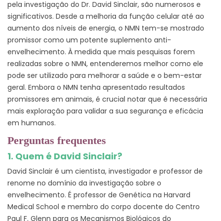
pela investigação do Dr. David Sinclair, são numerosos e
significativos. Desde a melhoria da função celular até ao
aumento dos níveis de energia, o NMN tem-se mostrado
promissor como um potente suplemento anti-
envelhecimento. À medida que mais pesquisas forem
realizadas sobre o NMN, entenderemos melhor como ele
pode ser utilizado para melhorar a saúde e o bem-estar
geral. Embora o NMN tenha apresentado resultados
promissores em animais, é crucial notar que é necessária
mais exploração para validar a sua segurança e eficácia
em humanos.
Perguntas frequentes
1. Quem é David Sinclair?
David Sinclair é um cientista, investigador e professor de
renome no domínio da investigação sobre o
envelhecimento. É professor de Genética na Harvard
Medical School e membro do corpo docente do Centro
Paul F. Glenn para os Mecanismos Biológicos do