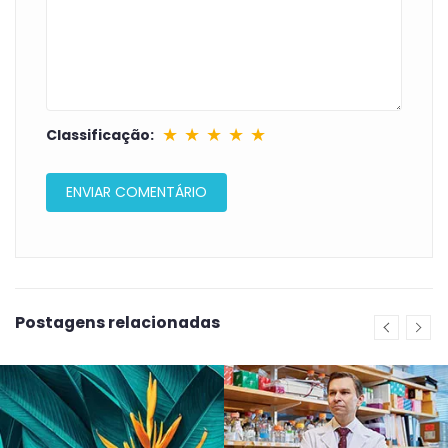
★
★
★
★
★
Classificação:
Postagens relacionadas