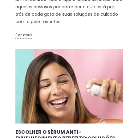
aqueles ansiosos por entender o que está por
trás de cada gota de suas soluções de cuidado
com a pele favoritas.
Ler mais
ESCOLHER O SÉRUM ANTI-