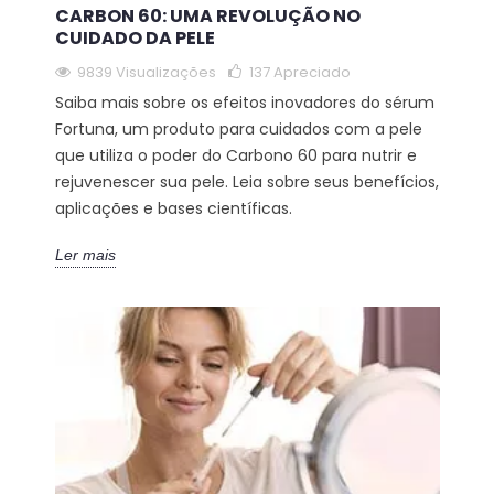
CARBON 60: UMA REVOLUÇÃO NO
CUIDADO DA PELE
9839 Visualizações
137
Apreciado
Saiba mais sobre os efeitos inovadores do sérum
Fortuna, um produto para cuidados com a pele
que utiliza o poder do Carbono 60 para nutrir e
rejuvenescer sua pele. Leia sobre seus benefícios,
aplicações e bases científicas.
Ler mais