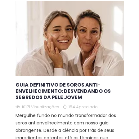
GUIA DEFINITIVO DE SOROS ANTI-
ENVELHECIMENTO: DESVENDANDO OS
SEGREDOS DA PELE JOVEM
10171 Visualizações
154
Apreciado
Mergulhe fundo no mundo transformador dos
soros antienvelhecimento com nosso guia
abrangente. Desde a ciência por trás de seus
ingredientes potentes até as técnicas que