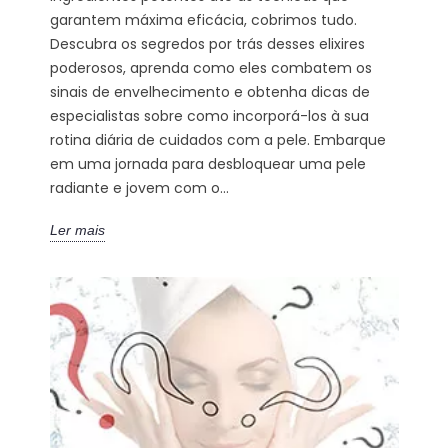
garantem máxima eficácia, cobrimos tudo.
Descubra os segredos por trás desses elixires
poderosos, aprenda como eles combatem os
sinais de envelhecimento e obtenha dicas de
especialistas sobre como incorporá-los à sua
rotina diária de cuidados com a pele. Embarque
em uma jornada para desbloquear uma pele
radiante e jovem com o...
Ler mais