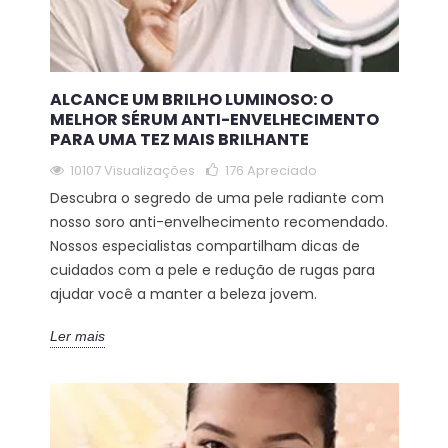
ALCANCE UM BRILHO LUMINOSO: O
MELHOR SÉRUM ANTI-ENVELHECIMENTO
PARA UMA TEZ MAIS BRILHANTE
10107 Visualizações
176
Apreciado
Descubra o segredo de uma pele radiante com
nosso soro anti-envelhecimento recomendado.
Nossos especialistas compartilham dicas de
cuidados com a pele e redução de rugas para
ajudar você a manter a beleza jovem.
Ler mais