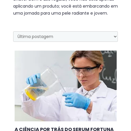
aplicando um produto; você está embarcando em
uma jornada para uma pele radiante e jovem.
A CIÊNCIA POR TRÁS DO SERUM FORTUNA