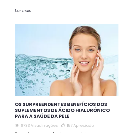
Ler mais
OS SURPREENDENTES BENEFÍCIOS DOS
SUPLEMENTOS DE ÁCIDO HIALURÓNICO
PARA A SAÚDE DA PELE
6733 Visualizações
157
Apreciado