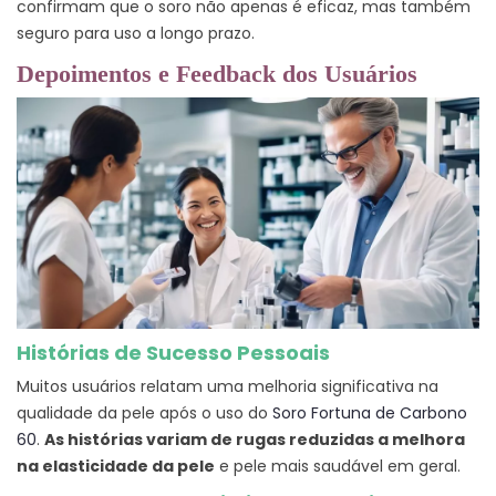
confirmam que o soro não apenas é eficaz, mas também
seguro para uso a longo prazo.
Depoimentos e Feedback dos Usuários
Histórias de Sucesso Pessoais
Muitos usuários relatam uma melhoria significativa na
qualidade da pele após o uso do
Soro Fortuna de Carbono
60
.
As histórias variam de rugas reduzidas a melhora
na elasticidade da pele
e pele mais saudável em geral.