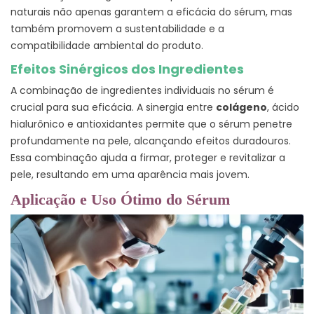
naturais não apenas garantem a eficácia do sérum, mas
também promovem a sustentabilidade e a
compatibilidade ambiental do produto.
Efeitos Sinérgicos dos Ingredientes
A combinação de ingredientes individuais no sérum é
crucial para sua eficácia. A sinergia entre
colágeno
, ácido
hialurônico e antioxidantes permite que o sérum penetre
profundamente na pele, alcançando efeitos duradouros.
Essa combinação ajuda a firmar, proteger e revitalizar a
pele, resultando em uma aparência mais jovem.
Aplicação e Uso Ótimo do Sérum