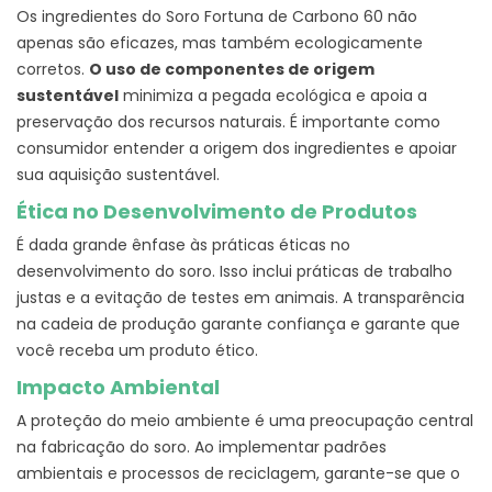
Os ingredientes do Soro Fortuna de Carbono 60 não
apenas são eficazes, mas também ecologicamente
corretos.
O uso de componentes de origem
sustentável
minimiza a pegada ecológica e apoia a
preservação dos recursos naturais. É importante como
consumidor entender a origem dos ingredientes e apoiar
sua aquisição sustentável.
Ética no Desenvolvimento de Produtos
É dada grande ênfase às práticas éticas no
desenvolvimento do soro. Isso inclui práticas de trabalho
justas e a evitação de testes em animais. A transparência
na cadeia de produção garante confiança e garante que
você receba um produto ético.
Impacto Ambiental
A proteção do meio ambiente é uma preocupação central
na fabricação do soro. Ao implementar padrões
ambientais e processos de reciclagem, garante-se que o