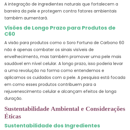
A integração de ingredientes naturais que fortalecem a
barreira da pele e protegem contra fatores ambientais
também aumentará.
Visões de Longo Prazo para Produtos de
C60
A visão para produtos como o Soro Fortuna de Carbono 60
não é apenas combater os sinais visíveis de
envelhecimento, mas também promover uma pele mais
saudável em nível celular. A longo prazo, isso poderia levar
a uma revolução na forma como entendemos e
aplicamos os cuidados com a pele. A pesquisa está focada
em como esses produtos contribuem para a
rejuvenescimento celular e alcançam efeitos de longa
duração.
Sustentabilidade Ambiental e Considerações
Éticas
Sustentabilidade dos Ingredientes