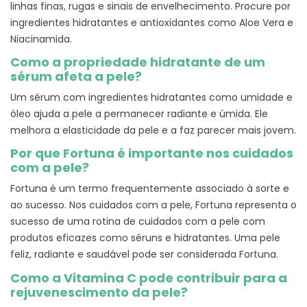
linhas finas, rugas e sinais de envelhecimento. Procure por
ingredientes hidratantes e antioxidantes como Aloe Vera e
Niacinamida.
Como a propriedade hidratante de um
sérum afeta a pele?
Um sérum com ingredientes hidratantes como umidade e
óleo ajuda a pele a permanecer radiante e úmida. Ele
melhora a elasticidade da pele e a faz parecer mais jovem.
Por que Fortuna é importante nos cuidados
com a pele?
Fortuna é um termo frequentemente associado à sorte e
ao sucesso. Nos cuidados com a pele, Fortuna representa o
sucesso de uma rotina de cuidados com a pele com
produtos eficazes como séruns e hidratantes. Uma pele
feliz, radiante e saudável pode ser considerada Fortuna.
Como a Vitamina C pode contribuir para a
rejuvenescimento da pele?