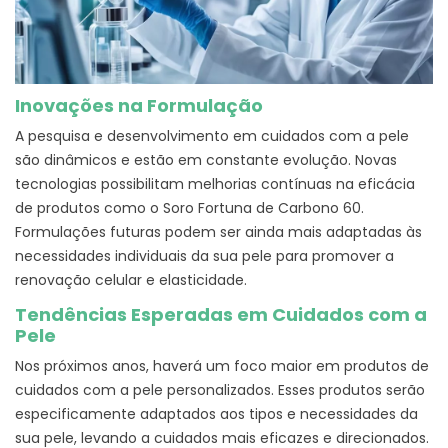
Inovações na Formulação
A pesquisa e desenvolvimento em cuidados com a pele
são dinâmicos e estão em constante evolução. Novas
tecnologias possibilitam melhorias contínuas na eficácia
de produtos como o Soro Fortuna de Carbono 60.
Formulações futuras podem ser ainda mais adaptadas às
necessidades individuais da sua pele para promover a
renovação celular e elasticidade.
Tendências Esperadas em Cuidados com a
Pele
Nos próximos anos, haverá um foco maior em produtos de
cuidados com a pele personalizados. Esses produtos serão
especificamente adaptados aos tipos e necessidades da
sua pele, levando a cuidados mais eficazes e direcionados.