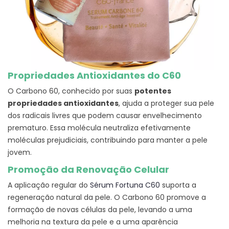
Propriedades Antioxidantes do C60
O Carbono 60, conhecido por suas
potentes
propriedades antioxidantes
, ajuda a proteger sua pele
dos radicais livres que podem causar envelhecimento
prematuro. Essa molécula neutraliza efetivamente
moléculas prejudiciais, contribuindo para manter a pele
jovem.
Promoção da Renovação Celular
A aplicação regular do
Sérum Fortuna C60
suporta a
regeneração natural da pele. O Carbono 60 promove a
formação de novas células da pele, levando a uma
melhoria na textura da pele e a uma aparência