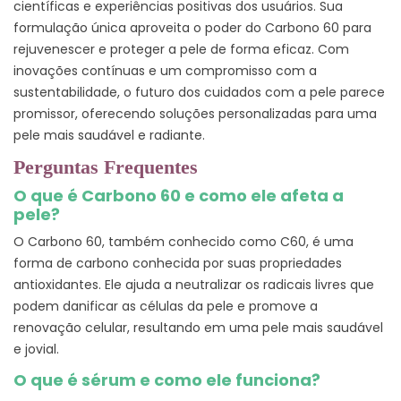
científicas e experiências positivas dos usuários. Sua
formulação única aproveita o poder do Carbono 60 para
rejuvenescer e proteger a pele de forma eficaz. Com
inovações contínuas e um compromisso com a
sustentabilidade, o futuro dos cuidados com a pele parece
promissor, oferecendo soluções personalizadas para uma
pele mais saudável e radiante.
Perguntas Frequentes
O que é Carbono 60 e como ele afeta a
pele?
O Carbono 60, também conhecido como C60, é uma
forma de carbono conhecida por suas propriedades
antioxidantes. Ele ajuda a neutralizar os radicais livres que
podem danificar as células da pele e promove a
renovação celular, resultando em uma pele mais saudável
e jovial.
O que é sérum e como ele funciona?