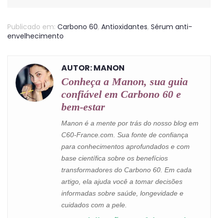
Publicado em:
Carbono 60
,
Antioxidantes
,
Sérum anti-
envelhecimento
AUTOR: MANON
Conheça a Manon, sua guia
confiável em Carbono 60 e
bem-estar
Manon é a mente por trás do nosso blog em
C60-France.com. Sua fonte de confiança
para conhecimentos aprofundados e com
base científica sobre os benefícios
transformadores do Carbono 60. Em cada
artigo, ela ajuda você a tomar decisões
informadas sobre saúde, longevidade e
cuidados com a pele.