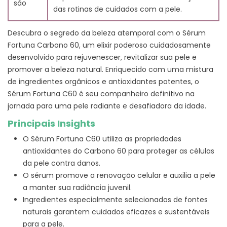
são
das rotinas de cuidados com a pele.
Descubra o segredo da beleza atemporal com o Sérum
Fortuna Carbono 60, um elixir poderoso cuidadosamente
desenvolvido para rejuvenescer, revitalizar sua pele e
promover a beleza natural. Enriquecido com uma mistura
de ingredientes orgânicos e antioxidantes potentes, o
Sérum Fortuna C60 é seu companheiro definitivo na
jornada para uma pele radiante e desafiadora da idade.
Principais Insights
O Sérum Fortuna C60 utiliza as propriedades
antioxidantes do Carbono 60 para proteger as células
da pele contra danos.
O sérum promove a renovação celular e auxilia a pele
a manter sua radiância juvenil.
Ingredientes especialmente selecionados de fontes
naturais garantem cuidados eficazes e sustentáveis
para a pele.