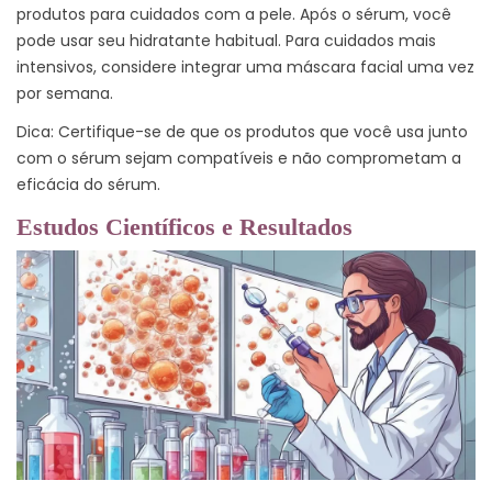
produtos para cuidados com a pele. Após o sérum, você
pode usar seu hidratante habitual. Para cuidados mais
intensivos, considere integrar uma máscara facial uma vez
por semana.
Dica: Certifique-se de que os produtos que você usa junto
com o sérum sejam compatíveis e não comprometam a
eficácia do sérum.
Estudos Científicos e Resultados