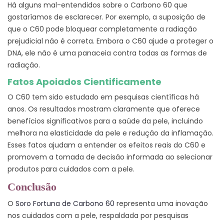
Há alguns mal-entendidos sobre o Carbono 60 que
gostaríamos de esclarecer. Por exemplo, a suposição de
que o C60 pode bloquear completamente a radiação
prejudicial não é correta. Embora o C60 ajude a proteger o
DNA, ele não é uma panaceia contra todas as formas de
radiação.
Fatos Apoiados Cientificamente
O C60 tem sido estudado em pesquisas científicas há
anos. Os resultados mostram claramente que oferece
benefícios significativos para a saúde da pele, incluindo
melhora na elasticidade da pele e redução da inflamação.
Esses fatos ajudam a entender os efeitos reais do C60 e
promovem a tomada de decisão informada ao selecionar
produtos para cuidados com a pele.
Conclusão
O
Soro Fortuna de Carbono 60
representa uma inovação
nos cuidados com a pele, respaldada por pesquisas