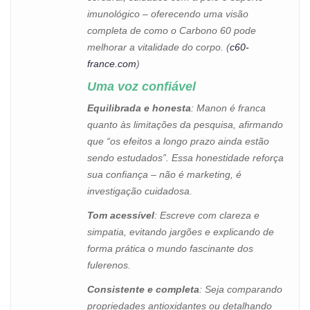
imunológico – oferecendo uma visão
completa de como o Carbono 60 pode
melhorar a vitalidade do corpo. (
c60-
france.com
)
Uma voz confiável
Equilibrada e honesta
: Manon é franca
quanto às limitações da pesquisa, afirmando
que “os efeitos a longo prazo ainda estão
sendo estudados”. Essa honestidade reforça
sua confiança – não é marketing, é
investigação cuidadosa.
Tom acessível
: Escreve com clareza e
simpatia, evitando jargões e explicando de
forma prática o mundo fascinante dos
fulerenos.
Consistente e completa
: Seja comparando
propriedades antioxidantes ou detalhando