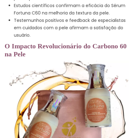
Estudos científicos confirmam a eficácia do Sérum
Fortuna C60 na melhoria da textura da pele.
Testemunhos positivos e feedback de especialistas
em cuidados com a pele afirmam a satisfação do
usuário.
O Impacto Revolucionário do Carbono 60
na Pele