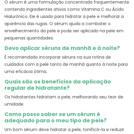
O sérum é uma formulação concentrada frequentemente
contendo ingredientes ativos como Vitamina C ou Ácido
Hialurônico. Ele é usado para hidratar a pele e melhorar a
aparência das rugas. O sérum ajuda a combater o
envelhecimento da pele e pode ser aplicado na pele em
pequenas quantidades.
Devo aplicar séruns de manhã e à noite?
É recomendado incorporar séruns na sua rotina de
cuidados com a pele tanto de manhã quanto à noite para
uma eficácia ótima.
Quais são os benefícios da aplicação
regular de hidratante?
Os hidratantes hidratam a pele, melhorando seu teor de
umidade.
Como posso saber se um sérum é
adequado para o meu tipo de pele?
Um bom sérum deve hidratar a pele, tonificá-la e reduzir