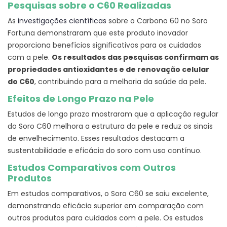
Pesquisas sobre o C60 Realizadas
As
investigações científicas
sobre o Carbono 60 no Soro
Fortuna demonstraram que este produto inovador
proporciona benefícios significativos para os cuidados
com a pele.
Os resultados das pesquisas confirmam as
propriedades antioxidantes e de renovação celular
do C60
, contribuindo para a melhoria da saúde da pele.
Efeitos de Longo Prazo na Pele
Estudos de longo prazo mostraram que a aplicação regular
do Soro C60 melhora a estrutura da pele e reduz os sinais
de envelhecimento. Esses resultados destacam a
sustentabilidade e eficácia do soro com uso contínuo.
Estudos Comparativos com Outros
Produtos
Em estudos comparativos, o Soro C60 se saiu excelente,
demonstrando eficácia superior em comparação com
outros produtos para cuidados com a pele. Os estudos