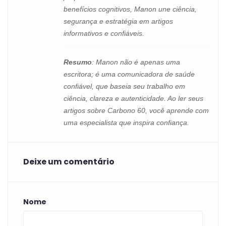
benefícios cognitivos, Manon une ciência,
segurança e estratégia em artigos
informativos e confiáveis.
Resumo
: Manon não é apenas uma
escritora; é uma comunicadora de saúde
confiável, que baseia seu trabalho em
ciência, clareza e autenticidade. Ao ler seus
artigos sobre Carbono 60, você aprende com
uma especialista que inspira confiança.
Deixe um comentário
Nome