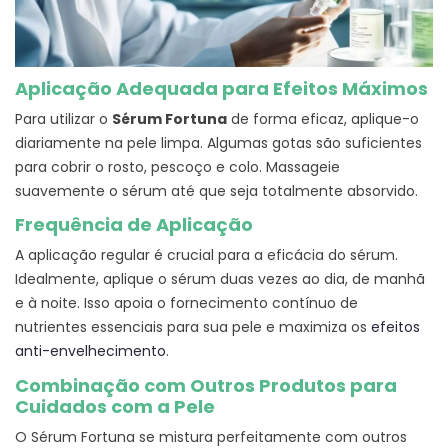
Aplicação Adequada para Efeitos Máximos
Para utilizar o
Sérum Fortuna
de forma eficaz, aplique-o
diariamente na pele limpa. Algumas gotas são suficientes
para cobrir o rosto, pescoço e colo. Massageie
suavemente o sérum até que seja totalmente absorvido.
Frequência de Aplicação
A aplicação regular é crucial para a eficácia do sérum.
Idealmente, aplique o sérum duas vezes ao dia, de manhã
e à noite. Isso apoia o fornecimento contínuo de
nutrientes essenciais para sua pele e maximiza os
efeitos
anti-envelhecimento
.
Combinação com Outros Produtos para
Cuidados com a Pele
O Sérum Fortuna se mistura perfeitamente com outros