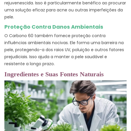
rejuvenescida. Isso é particularmente benéfico ao procurar
uma solução eficaz para acne ou outras imperfeições da
pele.
Proteção Contra Danos Ambientais
O Carbono 60 também fornece proteção contra
influências ambientais nocivas. Ele forma uma barreira na
pele, protegendo-a dos raios UV, poluição e outros fatores
prejudiciais. Isso ajuda a manter a pele saudável e
resistente a longo prazo.
Ingredientes e Suas Fontes Naturais