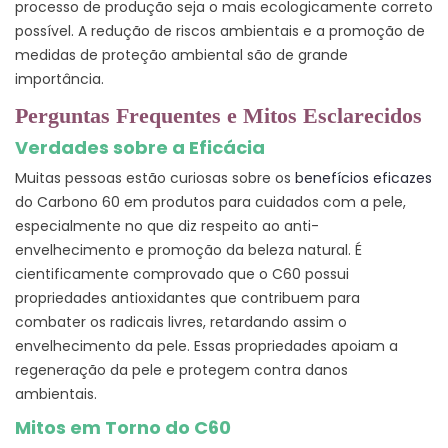
processo de produção seja o mais ecologicamente correto
possível. A redução de riscos ambientais e a promoção de
medidas de proteção ambiental são de grande
importância.
Perguntas Frequentes e Mitos Esclarecidos
Verdades sobre a Eficácia
Muitas pessoas estão curiosas sobre os
benefícios eficazes
do Carbono 60 em produtos para cuidados com a pele,
especialmente no que diz respeito ao anti-
envelhecimento e promoção da beleza natural. É
cientificamente comprovado que o C60 possui
propriedades antioxidantes que contribuem para
combater os radicais livres, retardando assim o
envelhecimento da pele. Essas propriedades apoiam a
regeneração da pele e protegem contra danos
ambientais.
Mitos em Torno do C60