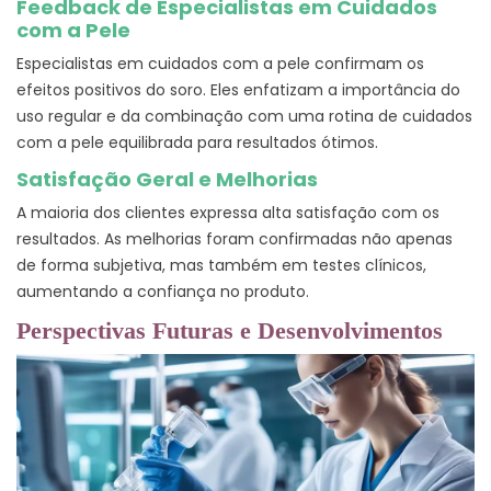
Feedback de Especialistas em Cuidados
com a Pele
Especialistas em cuidados com a pele confirmam os
efeitos positivos do soro. Eles enfatizam a importância do
uso regular e da combinação com uma rotina de cuidados
com a pele equilibrada para resultados ótimos.
Satisfação Geral e Melhorias
A maioria dos clientes expressa alta satisfação com os
resultados. As melhorias foram confirmadas não apenas
de forma subjetiva, mas também em testes clínicos,
aumentando a confiança no produto.
Perspectivas Futuras e Desenvolvimentos