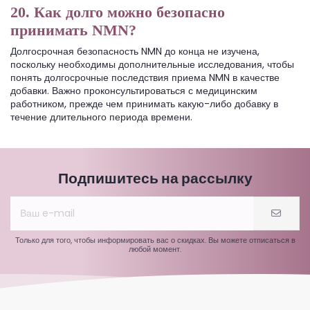
20. Как долго можно безопасно
принимать NMN?
Долгосрочная безопасность NMN до конца не изучена,
поскольку необходимы дополнительные исследования, чтобы
понять долгосрочные последствия приема NMN в качестве
добавки. Важно проконсультироваться с медицинским
работником, прежде чем принимать какую-либо добавку в
течение длительного периода времени.
Подпишитесь на рассылку
Только для того, чтобы информировать вас о скидках. Вы можете отписаться в
любой момент.