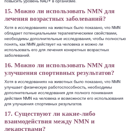
повысить уровень NAD+ в организме.
15. Можно ли использовать NMN для
лечения возрастных заболеваний?
Хотя в исследованиях на животных было показано, что NMN
обладает потенциальными терапевтическими свойствами,
необходимы дополнительные исследования, чтобы полностью
понять, как NMN действует на человека и можно ли
использовать его для лечения конкретных возрастных
заболеваний.
16. Можно ли использовать NMN для
улучшения спортивных результатов?
Хотя в исследованиях на животных было показано, что NMN
улучшает физическую работоспособность, необходимы
дополнительные исследования для полного понимания
действия NMN на человека и возможности его использования
для улучшения спортивных результатов.
17. Существуют ли какие-либо
взаимодействия между NMN и
лекарствами?