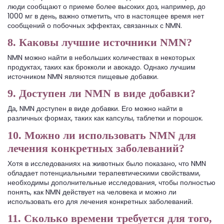
люди сообщают о приеме более высоких доз, например, до
1000 мг в день, важно отметить, что в настоящее время нет
сообщений о побочных эффектах, связанных с NMN.
8. Каковы лучшие источники NMN?
NMN можно найти в небольших количествах в некоторых
продуктах, таких как брокколи и авокадо. Однако лучшим
источником NMN являются пищевые добавки.
9. Доступен ли NMN в виде добавки?
Да, NMN доступен в виде добавки. Его можно найти в
различных формах, таких как капсулы, таблетки и порошок.
10. Можно ли использовать NMN для
лечения конкретных заболеваний?
Хотя в исследованиях на животных было показано, что NMN
обладает потенциальными терапевтическими свойствами,
необходимы дополнительные исследования, чтобы полностью
понять, как NMN действует на человека и можно ли
использовать его для лечения конкретных заболеваний.
11. Сколько времени требуется для того,