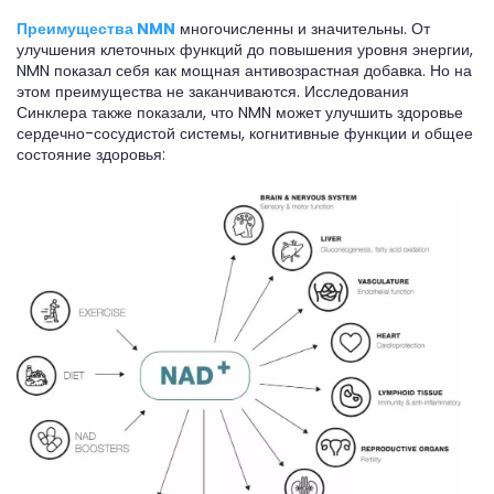
Преимущества NMN
многочисленны и значительны. От
улучшения клеточных функций до повышения уровня энергии,
NMN показал себя как мощная антивозрастная добавка. Но на
этом преимущества не заканчиваются. Исследования
Синклера также показали, что NMN может улучшить здоровье
сердечно-сосудистой системы, когнитивные функции и общее
состояние здоровья: