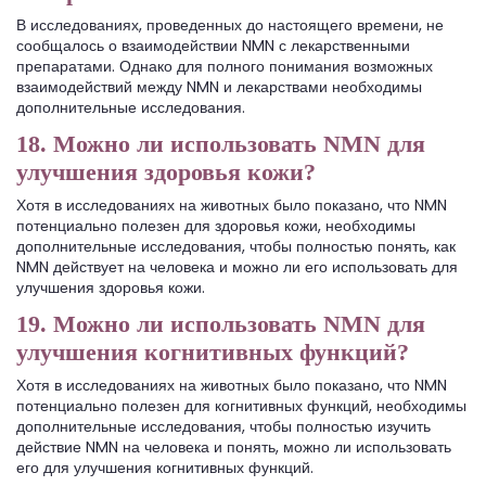
В исследованиях, проведенных до настоящего времени, не
сообщалось о взаимодействии NMN с лекарственными
препаратами. Однако для полного понимания возможных
взаимодействий между NMN и лекарствами необходимы
дополнительные исследования.
18. Можно ли использовать NMN для
улучшения здоровья кожи?
Хотя в исследованиях на животных было показано, что NMN
потенциально полезен для здоровья кожи, необходимы
дополнительные исследования, чтобы полностью понять, как
NMN действует на человека и можно ли его использовать для
улучшения здоровья кожи.
19. Можно ли использовать NMN для
улучшения когнитивных функций?
Хотя в исследованиях на животных было показано, что NMN
потенциально полезен для когнитивных функций, необходимы
дополнительные исследования, чтобы полностью изучить
действие NMN на человека и понять, можно ли использовать
его для улучшения когнитивных функций.