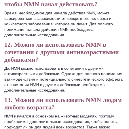
чтобы NMN начал действовать?
Время, необходимое для начала действия NMN, может
варьироваться в зависимости от конкретного человека и
конкретного заболевания, которое он лечит. Для полного
понимания начала действия NMN необходимы
дополнительные исследования.
12. Можно ли использовать NMN в
сочетании с другими антивозрастными
добавками?
Да, NMN можно использовать в сочетании с другими
антивозрастными добавками. Однако для полного понимания
взаимодействия и потенциального синергетического эффекта
от сочетания NMN с другими добавками необходимы
дополнительные исследования.
13. Можно ли использовать NMN людям
любого возраста?
NMN изучался в основном на животных моделях, поэтому
необходимы дополнительные исследования, чтобы понять,
подходит ли он для людей всех возрастов. Также важно