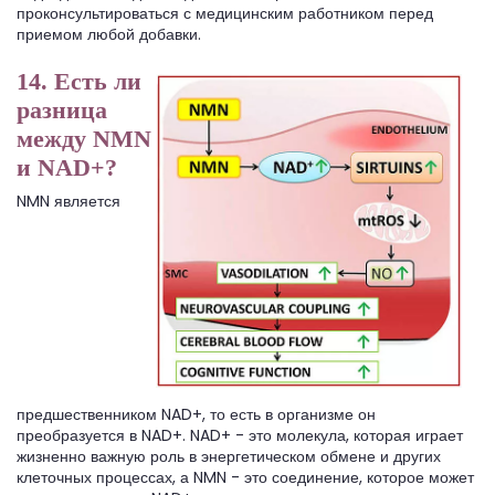
проконсультироваться с медицинским работником перед
приемом любой добавки.
14. Есть ли
разница
между NMN
и NAD+?
NMN является
предшественником NAD+, то есть в организме он
преобразуется в NAD+. NAD+ - это молекула, которая играет
жизненно важную роль в энергетическом обмене и других
клеточных процессах, а NMN - это соединение, которое может