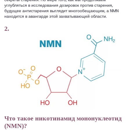
углубляться в исследования дозировок против старения,
будущее антистарения выглядит многообещающим, а NMN
находится в авангарде этой захватывающей области.
2.
Что такое никотинамид мононуклеотид
(NMN)?