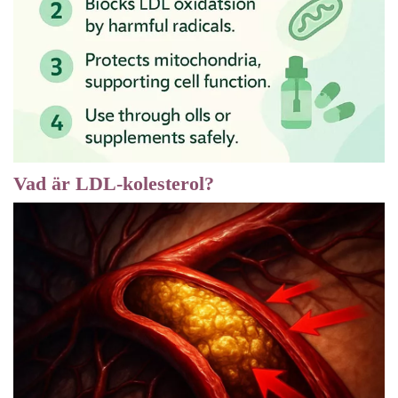
Vad är LDL-kolesterol?