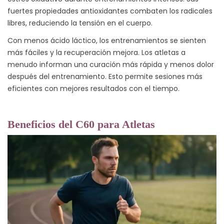
fuertes propiedades antioxidantes combaten los radicales
libres, reduciendo la tensión en el cuerpo.
Con menos ácido láctico, los entrenamientos se sienten
más fáciles y la recuperación mejora. Los atletas a
menudo informan una curación más rápida y menos dolor
después del entrenamiento. Esto permite sesiones más
eficientes con mejores resultados con el tiempo.
Beneficios del C60 para Atletas