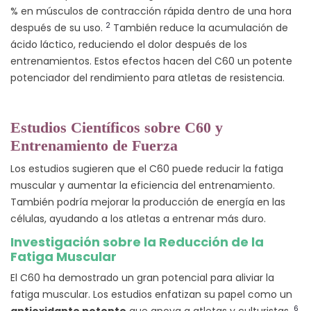
% en músculos de contracción rápida dentro de una hora
2
después de su uso.
También reduce la acumulación de
ácido láctico, reduciendo el dolor después de los
entrenamientos. Estos efectos hacen del C60 un potente
potenciador del rendimiento para atletas de resistencia.
Estudios Científicos sobre C60 y
Entrenamiento de Fuerza
Los estudios sugieren que el C60 puede reducir la fatiga
muscular y aumentar la eficiencia del entrenamiento.
También podría mejorar la producción de energía en las
células, ayudando a los atletas a entrenar más duro.
Investigación sobre la Reducción de la
Fatiga Muscular
El C60 ha demostrado un gran potencial para aliviar la
fatiga muscular. Los estudios enfatizan su papel como un
6
antioxidante potente
que apoya a atletas y culturistas.