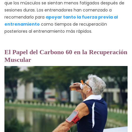
que los músculos se sientan menos fatigados después de
sesiones duras. Los entrenadores han comenzado a
recomendarlo para
apoyar tanto la fuerza previa al
entrenamiento
como tiempos de recuperación
posteriores al entrenamiento más rápidos.
El Papel del Carbono 60 en la Recuperación
Muscular