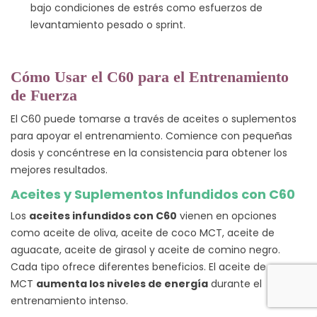
bajo condiciones de estrés como esfuerzos de
levantamiento pesado o sprint.
Cómo Usar el C60 para el Entrenamiento
de Fuerza
El C60 puede tomarse a través de aceites o suplementos
para apoyar el entrenamiento. Comience con pequeñas
dosis y concéntrese en la consistencia para obtener los
mejores resultados.
Aceites y Suplementos Infundidos con C60
Los
aceites infundidos con C60
vienen en opciones
como aceite de oliva, aceite de coco MCT, aceite de
aguacate, aceite de girasol y aceite de comino negro.
Cada tipo ofrece diferentes beneficios. El aceite de coco
MCT
aumenta los niveles de energía
durante el
entrenamiento intenso.