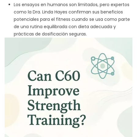
Los ensayos en humanos son limitados, pero expertos
como la Dra. Linda Hayes confirman sus beneficios
potenciales para el fitness cuando se usa como parte
de una rutina equilibrada con dieta adecuada y
prácticas de dosificación seguras.