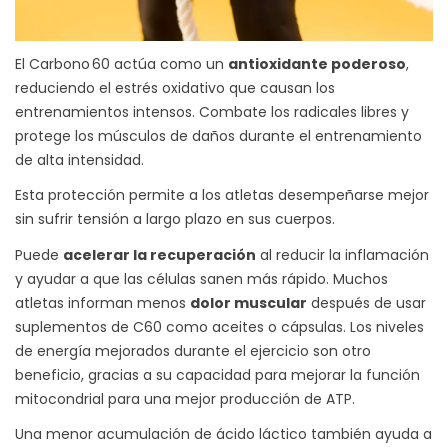
El Carbono 60 actúa como un
antioxidante poderoso
,
reduciendo el estrés oxidativo que causan los
entrenamientos intensos. Combate los radicales libres y
protege los músculos de daños durante el entrenamiento
de alta intensidad.
Esta protección permite a los atletas desempeñarse mejor
sin sufrir tensión a largo plazo en sus cuerpos.
Puede
acelerar la recuperación
al reducir la inflamación
y ayudar a que las células sanen más rápido. Muchos
atletas informan menos
dolor muscular
después de usar
suplementos de C60 como aceites o cápsulas. Los niveles
de energía mejorados durante el ejercicio son otro
beneficio, gracias a su capacidad para mejorar la función
mitocondrial para una mejor producción de ATP.
Una menor acumulación de ácido láctico también ayuda a