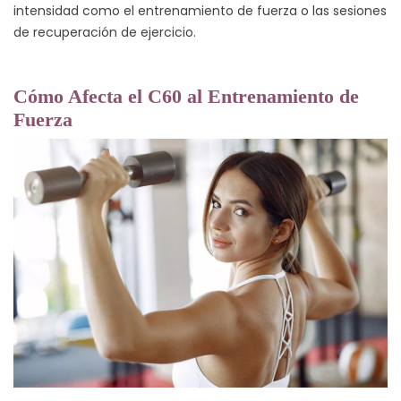
intensidad como el entrenamiento de fuerza o las sesiones
de recuperación de ejercicio.
Cómo Afecta el C60 al Entrenamiento de
Fuerza