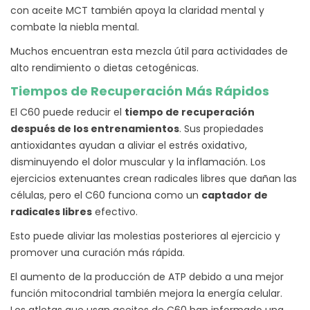
con aceite MCT también apoya la claridad mental y
combate la niebla mental.
Muchos encuentran esta mezcla útil para actividades de
alto rendimiento o dietas cetogénicas.
Tiempos de Recuperación Más Rápidos
El C60 puede reducir el
tiempo de recuperación
después de los entrenamientos
. Sus propiedades
antioxidantes ayudan a aliviar el estrés oxidativo,
disminuyendo el dolor muscular y la inflamación. Los
ejercicios extenuantes crean radicales libres que dañan las
células, pero el C60 funciona como un
captador de
radicales libres
efectivo.
Esto puede aliviar las molestias posteriores al ejercicio y
promover una curación más rápida.
El aumento de la producción de ATP debido a una mejor
función mitocondrial también mejora la energía celular.