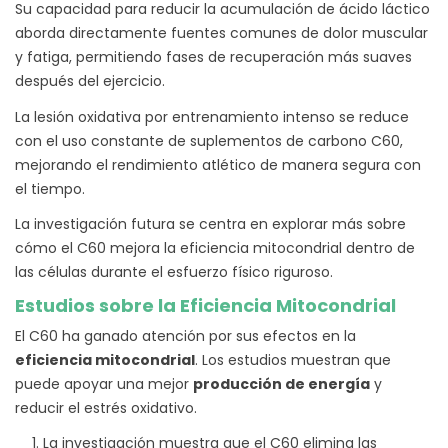
Su capacidad para reducir la acumulación de ácido láctico
aborda directamente fuentes comunes de dolor muscular
y fatiga, permitiendo fases de recuperación más suaves
después del ejercicio.
La lesión oxidativa por entrenamiento intenso se reduce
con el uso constante de suplementos de carbono C60,
mejorando el rendimiento atlético de manera segura con
el tiempo.
La investigación futura se centra en explorar más sobre
cómo el C60 mejora la eficiencia mitocondrial dentro de
las células durante el esfuerzo físico riguroso.
Estudios sobre la Eficiencia Mitocondrial
El C60 ha ganado atención por sus efectos en la
eficiencia mitocondrial
. Los estudios muestran que
puede apoyar una mejor
producción de energía
y
reducir el estrés oxidativo.
La investigación muestra que el C60 elimina las