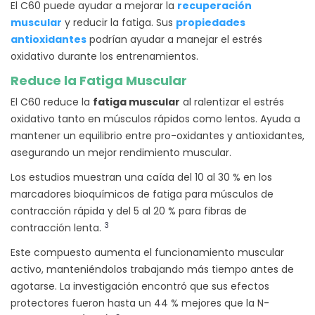
El C60 puede ayudar a mejorar la
recuperación
muscular
y reducir la fatiga. Sus
propiedades
antioxidantes
podrían ayudar a manejar el estrés
oxidativo durante los entrenamientos.
Reduce la Fatiga Muscular
El C60 reduce la
fatiga muscular
al ralentizar el estrés
oxidativo tanto en músculos rápidos como lentos. Ayuda a
mantener un equilibrio entre pro-oxidantes y antioxidantes,
asegurando un mejor rendimiento muscular.
Los estudios muestran una caída del 10 al 30 % en los
marcadores bioquímicos de fatiga para músculos de
contracción rápida y del 5 al 20 % para fibras de
3
contracción lenta.
Este compuesto aumenta el funcionamiento muscular
activo, manteniéndolos trabajando más tiempo antes de
agotarse. La investigación encontró que sus efectos
protectores fueron hasta un 44 % mejores que la N-