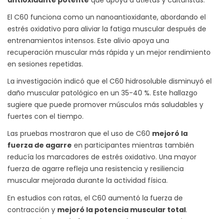
El C60 funciona como un nanoantioxidante, abordando el
estrés oxidativo para aliviar la fatiga muscular después de
entrenamientos intensos. Este alivio apoya una
recuperación muscular más rápida y un mejor rendimiento
en sesiones repetidas.
La investigación indicó que el C60 hidrosoluble disminuyó el
daño muscular patológico en un 35-40 %. Este hallazgo
sugiere que puede promover músculos más saludables y
fuertes con el tiempo.
Las pruebas mostraron que el uso de C60
mejoró la
fuerza de agarre
en participantes mientras también
reducía los marcadores de estrés oxidativo. Una mayor
fuerza de agarre refleja una resistencia y resiliencia
muscular mejorada durante la actividad física.
En estudios con ratas, el C60 aumentó la fuerza de
contracción y
mejoró la potencia muscular total
.