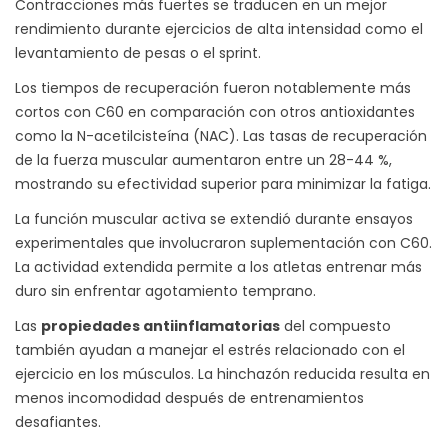
Contracciones más fuertes se traducen en un mejor
rendimiento durante ejercicios de alta intensidad como el
levantamiento de pesas o el sprint.
Los tiempos de recuperación fueron notablemente más
cortos con C60 en comparación con otros antioxidantes
como la N-acetilcisteína (NAC). Las tasas de recuperación
de la fuerza muscular aumentaron entre un 28-44 %,
mostrando su efectividad superior para minimizar la fatiga.
La función muscular activa se extendió durante ensayos
experimentales que involucraron suplementación con C60.
La actividad extendida permite a los atletas entrenar más
duro sin enfrentar agotamiento temprano.
Las
propiedades antiinflamatorias
del compuesto
también ayudan a manejar el estrés relacionado con el
ejercicio en los músculos. La hinchazón reducida resulta en
menos incomodidad después de entrenamientos
desafiantes.