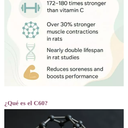
¿Qué es el C60?