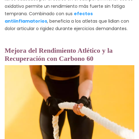
oxidativo permite un rendimiento más fuerte sin fatiga
temprana. Combinado con sus
efectos
antiinflamatorios
, beneficia a los atletas que lidian con
dolor articular o rigidez durante ejercicios demandantes.
Mejora del Rendimiento Atlético y la
Recuperación con Carbono 60