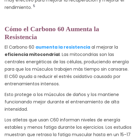
5
rendimiento.
Cómo el Carbono 60 Aumenta la
Resistencia
El Carbono 60
aumenta la resistencia
al mejorar la
eficiencia mitocondrial
. Las mitocondrias son las
centrales energéticas de las células, produciendo energía
para que los músculos trabajen más tiempo sin cansarse.
El C60 ayuda a reducir el estrés oxidativo causado por
entrenamientos intensos.
Esto protege a los músculos de daños y los mantiene
funcionando mejor durante el entrenamiento de alta
intensidad.
Los atletas que usan C60 informan niveles de energía
estables y menos fatiga durante los ejercicios. Los estudios
muestran que retrasa la fatiga muscular hasta en un 15–17