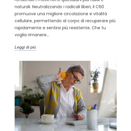
naturali. Neutralizzando i radicali liberi, il C60
promuove una migliore circolazione e vitalità
cellulare, permettendo al corpo di recuperare più
rapidamente e sentirsi più resistente. Che tu
voglia rimanere...
Leggi di più