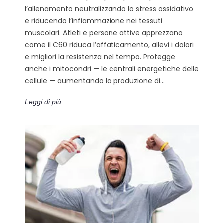
l’allenamento neutralizzando lo stress ossidativo
e riducendo l’infiammazione nei tessuti
muscolari. Atleti e persone attive apprezzano
come il C60 riduca l’affaticamento, allevi i dolori
e migliori la resistenza nel tempo. Protegge
anche i mitocondri — le centrali energetiche delle
cellule — aumentando la produzione di...
Leggi di più