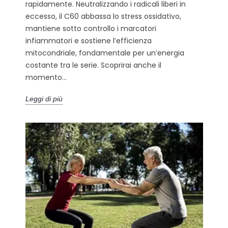
rapidamente. Neutralizzando i radicali liberi in
eccesso, il C60 abbassa lo stress ossidativo,
mantiene sotto controllo i marcatori
infiammatori e sostiene l’efficienza
mitocondriale, fondamentale per un’energia
costante tra le serie. Scoprirai anche il
momento...
Leggi di più