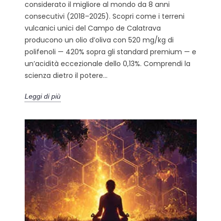
considerato il migliore al mondo da 8 anni
consecutivi (2018–2025). Scopri come i terreni
vulcanici unici del Campo de Calatrava
producono un olio d’oliva con 520 mg/kg di
polifenoli — 420% sopra gli standard premium — e
un’acidità eccezionale dello 0,13%. Comprendi la
scienza dietro il potere...
Leggi di più