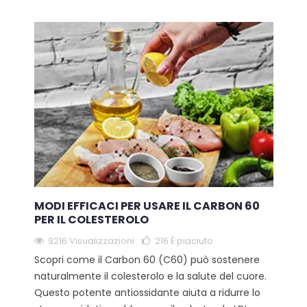
MODI EFFICACI PER USARE IL CARBON 60
PER IL COLESTEROLO
9216 Visualizzazioni
216
È piaciuto
Scopri come il Carbon 60 (C60) può sostenere
naturalmente il colesterolo e la salute del cuore.
Questo potente antiossidante aiuta a ridurre lo