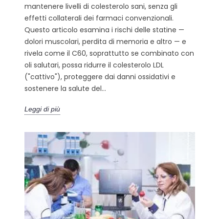
mantenere livelli di colesterolo sani, senza gli
effetti collaterali dei farmaci convenzionali.
Questo articolo esamina i rischi delle statine —
dolori muscolari, perdita di memoria e altro — e
rivela come il C60, soprattutto se combinato con
oli salutari, possa ridurre il colesterolo LDL
("cattivo"), proteggere dai danni ossidativi e
sostenere la salute del...
Leggi di più