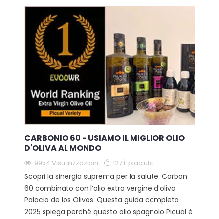
CARBONIO 60 - USIAMO IL MIGLIOR OLIO
D'OLIVA AL MONDO
9954 Visualizzazioni
127
È piaciuto
Scopri la sinergia suprema per la salute: Carbon
60 combinato con l’olio extra vergine d’oliva
Palacio de los Olivos. Questa guida completa
2025 spiega perché questo olio spagnolo Picual è