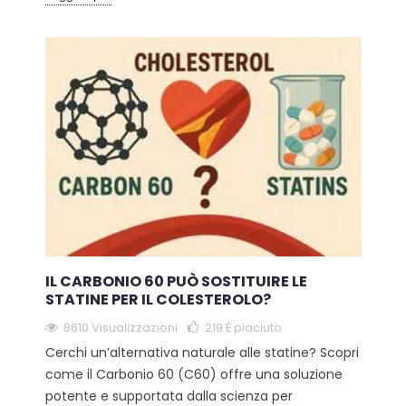
IL CARBONIO 60 PUÒ SOSTITUIRE LE
STATINE PER IL COLESTEROLO?
8610 Visualizzazioni
219
È piaciuto
Cerchi un’alternativa naturale alle statine? Scopri
come il Carbonio 60 (C60) offre una soluzione
potente e supportata dalla scienza per