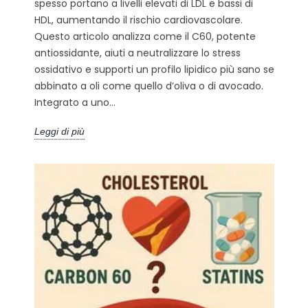
spesso portano a livelli elevati di LDL e bassi di
HDL, aumentando il rischio cardiovascolare.
Questo articolo analizza come il C60, potente
antiossidante, aiuti a neutralizzare lo stress
ossidativo e supporti un profilo lipidico più sano se
abbinato a oli come quello d’oliva o di avocado.
Integrato a uno...
Leggi di più