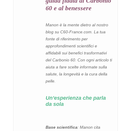
guida fidata al Carbonio
60 e al benessere
Manon è la mente dietro al nostro
blog su C60-France.com. La tua
fonte di riferimento per
approfondimenti scientifici e
affidabili sui benefici trasformativi
del Carbonio 60. Con ogni articolo ti
aiuta a fare scelte informate sulla
salute, la longevità e la cura della
pelle.
Un’esperienza che parla
da sola
Base scientifica
: Manon cita