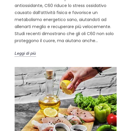
antiossidante, C60 riduce lo stress ossidativo
causato dall’attività fisica e favorisce un
metabolismo energetico sano, aiutandoti ad
allenarti meglio e recuperare più velocemente.
Studi recenti dimostrano che gli oli C60 non solo
proteggono il cuore, ma aiutano anche...
Leggi di più