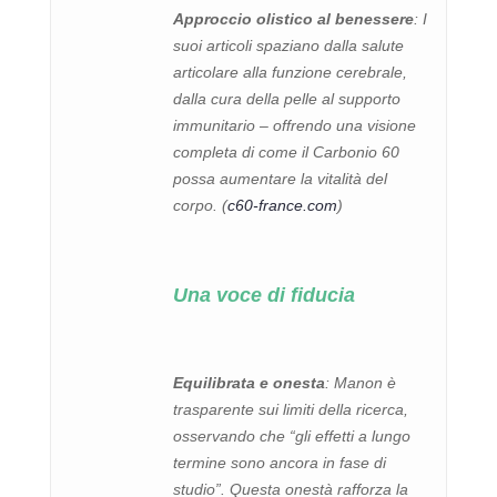
Approccio olistico al benessere
: I
suoi articoli spaziano dalla salute
articolare alla funzione cerebrale,
dalla cura della pelle al supporto
immunitario – offrendo una visione
completa di come il Carbonio 60
possa aumentare la vitalità del
corpo. (
c60-france.com
)
Una voce di fiducia
Equilibrata e onesta
: Manon è
trasparente sui limiti della ricerca,
osservando che “gli effetti a lungo
termine sono ancora in fase di
studio”. Questa onestà rafforza la