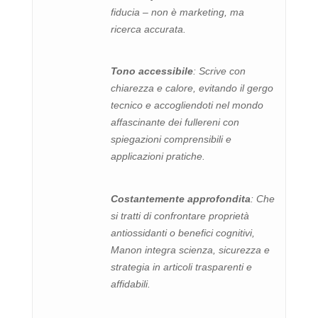
fiducia – non è marketing, ma
ricerca accurata.
Tono accessibile
: Scrive con
chiarezza e calore, evitando il gergo
tecnico e accogliendoti nel mondo
affascinante dei fullereni con
spiegazioni comprensibili e
applicazioni pratiche.
Costantemente approfondita
: Che
si tratti di confrontare proprietà
antiossidanti o benefici cognitivi,
Manon integra scienza, sicurezza e
strategia in articoli trasparenti e
affidabili.