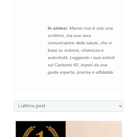
In sintesi
: Manon non è solo una
scrittrice, ma una vera
comunicatrice della salute, che si
basa su scienza, chiarezza e
autenticità. Leggendo i suoi articoli
sul Carbonio 60, impari da una
guida esperta, precisa e affidabile.