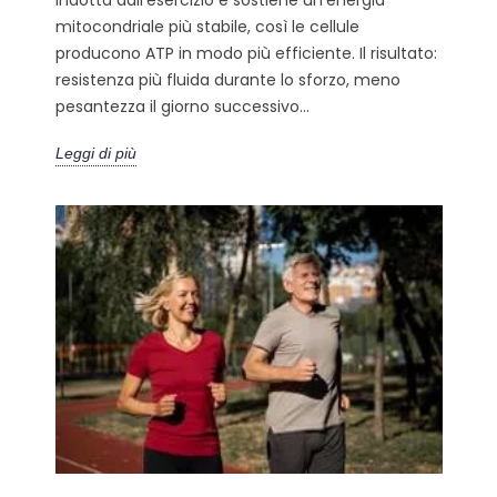
indotta dall’esercizio e sostiene un’energia
mitocondriale più stabile, così le cellule
producono ATP in modo più efficiente. Il risultato:
resistenza più fluida durante lo sforzo, meno
pesantezza il giorno successivo...
Leggi di più