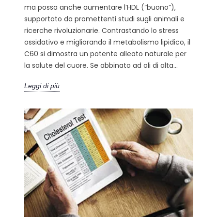
ma possa anche aumentare l’HDL (“buono”),
supportato da promettenti studi sugli animali e
ricerche rivoluzionarie. Contrastando lo stress
ossidativo e migliorando il metabolismo lipidico, il
C60 si dimostra un potente alleato naturale per
la salute del cuore. Se abbinato ad oli di alta...
Leggi di più