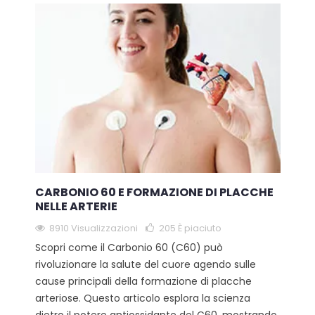
CARBONIO 60 E FORMAZIONE DI PLACCHE
NELLE ARTERIE
8910 Visualizzazioni
205
È piaciuto
Scopri come il Carbonio 60 (C60) può
rivoluzionare la salute del cuore agendo sulle
cause principali della formazione di placche
arteriose. Questo articolo esplora la scienza