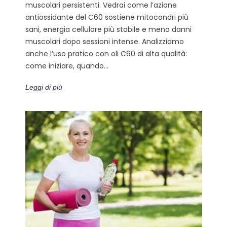
muscolari persistenti. Vedrai come l’azione
antiossidante del C60 sostiene mitocondri più
sani, energia cellulare più stabile e meno danni
muscolari dopo sessioni intense. Analizziamo
anche l’uso pratico con oli C60 di alta qualità:
come iniziare, quando...
Leggi di più