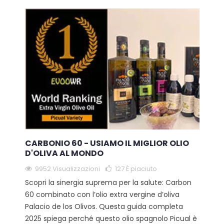
CARBONIO 60 - USIAMO IL MIGLIOR OLIO
D'OLIVA AL MONDO
9952 Visualizzazioni
127
È piaciuto
Scopri la sinergia suprema per la salute: Carbon
60 combinato con l’olio extra vergine d’oliva
Palacio de los Olivos. Questa guida completa
2025 spiega perché questo olio spagnolo Picual è