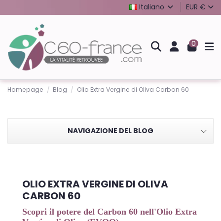
Italiano
EUR €
0
Homepage
Blog
Olio Extra Vergine di Oliva Carbon 60
NAVIGAZIONE DEL BLOG
OLIO EXTRA VERGINE DI OLIVA
CARBON 60
Scopri il potere del Carbon 60 nell'Olio Extra