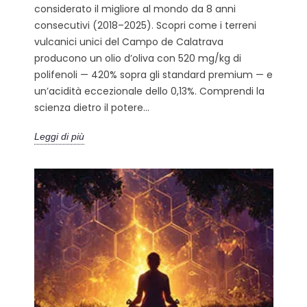
considerato il migliore al mondo da 8 anni
consecutivi (2018–2025). Scopri come i terreni
vulcanici unici del Campo de Calatrava
producono un olio d’oliva con 520 mg/kg di
polifenoli — 420% sopra gli standard premium — e
un’acidità eccezionale dello 0,13%. Comprendi la
scienza dietro il potere...
Leggi di più