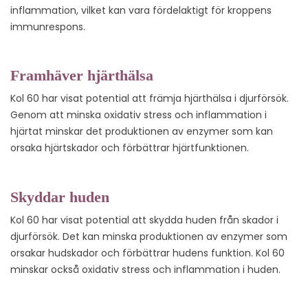
inflammation, vilket kan vara fördelaktigt för kroppens
immunrespons.
Framhäver hjärthälsa
Kol 60 har visat potential att främja hjärthälsa i djurförsök.
Genom att minska oxidativ stress och inflammation i
hjärtat minskar det produktionen av enzymer som kan
orsaka hjärtskador och förbättrar hjärtfunktionen.
Skyddar huden
Kol 60 har visat potential att skydda huden från skador i
djurförsök. Det kan minska produktionen av enzymer som
orsakar hudskador och förbättrar hudens funktion. Kol 60
minskar också oxidativ stress och inflammation i huden.