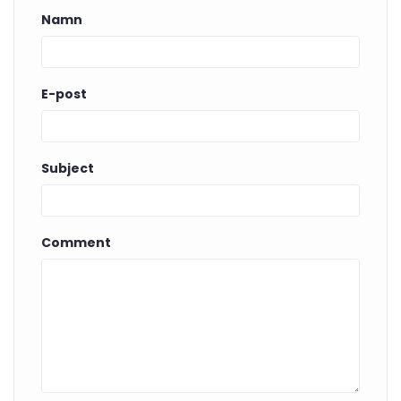
Namn
E-post
Subject
Comment