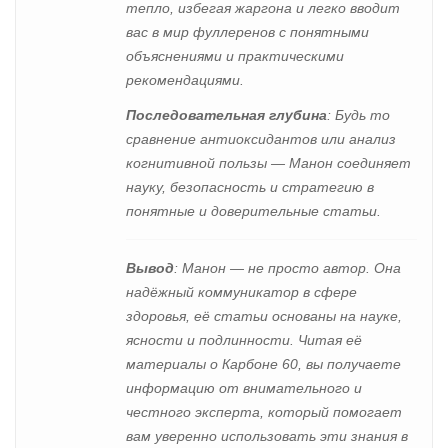
тепло, избегая жаргона и легко вводит
вас в мир фуллеренов с понятными
объяснениями и практическими
рекомендациями.
Последовательная глубина
: Будь то
сравнение антиоксидантов или анализ
когнитивной пользы — Манон соединяет
науку, безопасность и стратегию в
понятные и доверительные статьи.
Вывод
: Манон — не просто автор. Она
надёжный коммуникатор в сфере
здоровья, её статьи основаны на науке,
ясности и подлинности. Читая её
материалы о Карбоне 60, вы получаете
информацию от внимательного и
честного эксперта, который помогает
вам уверенно использовать эти знания в