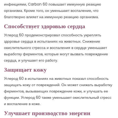
инфекциями, Carbon 60 повышает иммунную реакцию
организма. Кроме того, он уменьшает воспаление, что
благотворно влияет на иммунную реакцию организма.
Способствует здоровью сердца
Углерод 60 продемонстрировал способность укреплять
здоровье сердца в испытаниях на животных. Снижение
окислительного стресса и воспаления в сердце уменьшает
выработку ферментов, которые могут вызвать повреждение
сердца, и улучшает его работу.
Защищает кожу
Углерод 60 в испытаниях на животных показал способность
защищать кожу от повреждений. Он может снижать выработку
ферментов, вызывающих повреждение кожи, и улучшать ее
функции. Углерод 60 также уменьшает окислительный стресс
и воспаление в коже.
Улучшает производство энергии