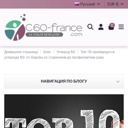
Русский
EUR €
0
Домашняя страница
Блог
Углерод 60
Топ-10 преимуществ
углерода 60: от борьбы со старением до профилактики рака
НАВИГАЦИЯ ПО БЛОГУ