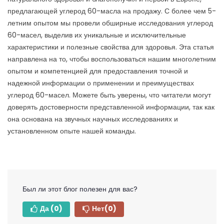
предлагающей углерод 60-масла на продажу. С более чем 5-
летним опытом мы провели обширные исследования углерод
60-масел, выделив их уникальные и исключительные
характеристики и полезные свойства для здоровья. Эта статья
направлена на то, чтобы воспользоваться нашим многолетним
опытом и компетенцией для предоставления точной и
надежной информации о применении и преимуществах
углерод 60-масел. Можете быть уверены, что читатели могут
доверять достоверности представленной информации, так как
она основана на звучных научных исследованиях и
установленном опыте нашей команды.
Был ли этот блог полезен для вас?
Да
(0)
Нет
(0)