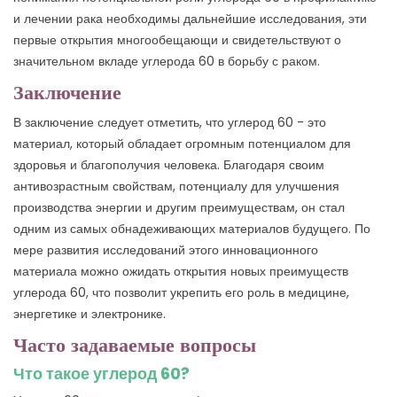
и лечении рака необходимы дальнейшие исследования, эти
первые открытия многообещающи и свидетельствуют о
значительном вкладе углерода 60 в борьбу с раком.
Заключение
В заключение следует отметить, что углерод 60 - это
материал, который обладает огромным потенциалом для
здоровья и благополучия человека. Благодаря своим
антивозрастным свойствам, потенциалу для улучшения
производства энергии и другим преимуществам, он стал
одним из самых обнадеживающих материалов будущего. По
мере развития исследований этого инновационного
материала можно ожидать открытия новых преимуществ
углерода 60, что позволит укрепить его роль в медицине,
энергетике и электронике.
Часто задаваемые вопросы
Что такое углерод 60?