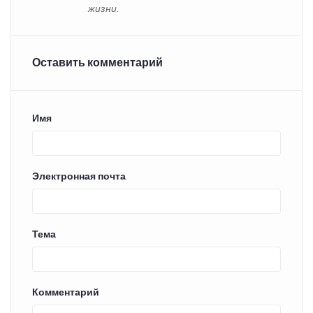
жизни.
Оставить комментарий
Имя
Электронная почта
Тема
Комментарий