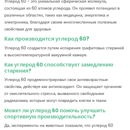
Углерод 60 - это уникальная сферическая молекула,
состоящая из 60 атомов углерода. Он проявил потенциал в
различных областях, таких как медицина, энергетика и
электроника, благодаря своим многочисленным полезным
свойствам для здоровья.
Как производится углерод 60?
Углерод 60 создается путем испарения графитовых стержней
в высокотемпературной вакуумной камере.
Как углерод 60 способствует замедлению
старения?
Углерод 60 продемонстрировал свои антивозрастные
свойства, действуя как антиоксидант. Он защищает организм
от окислительного стресса, вызванного свободными
радикалами, которые могут повредить клетки и ткани.
Может ли углерод 60 помочь улучшить
спортивную производительность?
Да, эксперименты на животных показали, что углерод 60