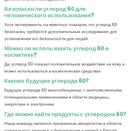
Безопасен ли углерод 60 для
человеческого использования?
Хотя эксперименты на животных показали, что углерод 60
безопасен, требуются дополнительные исследования для
установления его безопасности для людей.
Можно ли использовать углерод 60 в
косметике?
Да, углерод 60 показал положительное воздействие на кожу и
может использоваться в косметических средствах.
Каково будущее углерода 60?
Будущее углерода 60 многообещающе, с многочисленными
потенциальными применениями в области медицины,
энергетики и электроники.
Где можно найти продукты с углеродом 60?
Наша команда является признанным авторитетом в области
натурального здоровья и благополучия и первой в Европе,