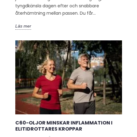
tyngdkänsla dagen efter och snabbare
återhämtning mellan passen. Du får...
Läs mer
C60-OLJOR MINSKAR INFLAMMATION I
ELITIDROTTARES KROPPAR