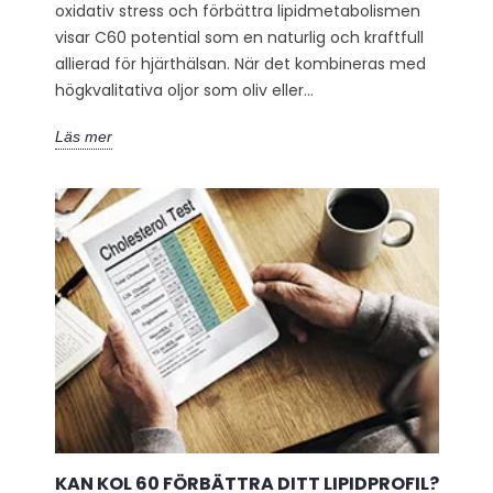
oxidativ stress och förbättra lipidmetabolismen
visar C60 potential som en naturlig och kraftfull
allierad för hjärthälsan. När det kombineras med
högkvalitativa oljor som oliv eller...
Läs mer
KAN KOL 60 FÖRBÄTTRA DITT LIPIDPROFIL?